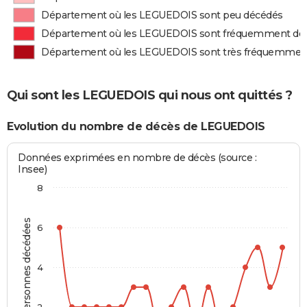
Département où les LEGUEDOIS sont peu décédés
Département où les LEGUEDOIS sont fréquemment dé
Département où les LEGUEDOIS sont très fréquemmen
Qui sont les LEGUEDOIS qui nous ont quittés ?
Evolution du nombre de décès de LEGUEDOIS
Données exprimées en nombre de décès (source :
Insee)
8
Personnes décédées
6
4