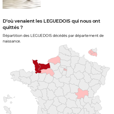
D'où venaient les LEGUEDOIS qui nous ont
quittés ?
Répartition des LEGUEDOIS décédés par département de
naissance.