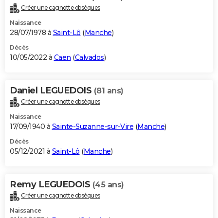
Créer une cagnotte obsèques
Naissance
28/07/1978 à
Saint-Lô
(
Manche
)
Décès
10/05/2022 à
Caen
(
Calvados
)
Daniel LEGUEDOIS
(81 ans)
Créer une cagnotte obsèques
Naissance
17/09/1940 à
Sainte-Suzanne-sur-Vire
(
Manche
)
Décès
05/12/2021 à
Saint-Lô
(
Manche
)
Remy LEGUEDOIS
(45 ans)
Créer une cagnotte obsèques
Naissance