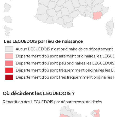
Les LEGUEDOIS par lieu de naissance
Aucun LEGUEDOIS n'est originaire de ce département
Département d'où sont rarement originaires les LEGUE
Département d'où sont peu originaires les LEGUEDOIS
Département d'où sont fréquemment originaires les 
Département d'où sont très fréquemment originaires 
Où décèdent les LEGUEDOIS ?
Répartition des LEGUEDOIS par département de décès.