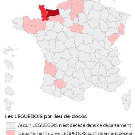
Les LEGUEDOIS par lieu de décès
Aucun LEGUEDOIS n'est décédé dans ce département
Département où les LEGUEDOIS sont rarement décédé