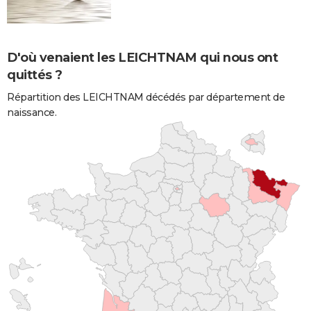
D'où venaient les LEICHTNAM qui nous ont
quittés ?
Répartition des LEICHTNAM décédés par département de
naissance.