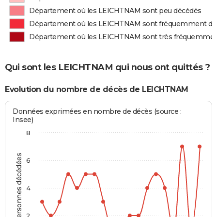
Département où les LEICHTNAM sont peu décédés
Département où les LEICHTNAM sont fréquemment dé
Département où les LEICHTNAM sont très fréquemmen
Qui sont les LEICHTNAM qui nous ont quittés ?
Evolution du nombre de décès de LEICHTNAM
Données exprimées en nombre de décès (source :
Insee)
8
Personnes décédées
6
4
2