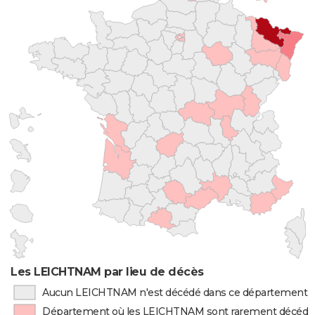
Les LEICHTNAM par lieu de décès
Aucun LEICHTNAM n'est décédé dans ce département
Département où les LEICHTNAM sont rarement décédé