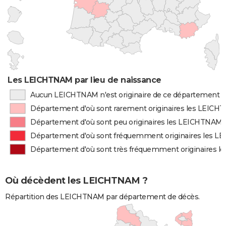
Les LEICHTNAM par lieu de naissance
Aucun LEICHTNAM n'est originaire de ce département
Département d'où sont rarement originaires les LEIC
Département d'où sont peu originaires les LEICHTNAM
Département d'où sont fréquemment originaires les 
Département d'où sont très fréquemment originaires 
Où décèdent les LEICHTNAM ?
Répartition des LEICHTNAM par département de décès.