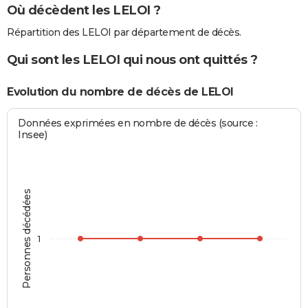
Où décèdent les LELOI ?
Répartition des LELOI par département de décès.
Qui sont les LELOI qui nous ont quittés ?
Evolution du nombre de décès de LELOI
Données exprimées en nombre de décès (source :
Insee)
Personnes décédées
1