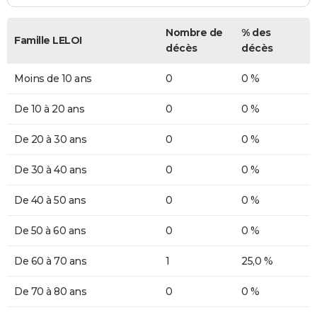
Nombre de
% des
Famille LELOI
décès
décès
Moins de 10 ans
0
0 %
De 10 à 20 ans
0
0 %
De 20 à 30 ans
0
0 %
De 30 à 40 ans
0
0 %
De 40 à 50 ans
0
0 %
De 50 à 60 ans
0
0 %
De 60 à 70 ans
1
25,0 %
De 70 à 80 ans
0
0 %