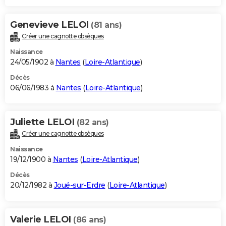
Genevieve LELOI
(81 ans)
Créer une cagnotte obsèques
Naissance
24/05/1902 à
Nantes
(
Loire-Atlantique
)
Décès
06/06/1983 à
Nantes
(
Loire-Atlantique
)
Juliette LELOI
(82 ans)
Créer une cagnotte obsèques
Naissance
19/12/1900 à
Nantes
(
Loire-Atlantique
)
Décès
20/12/1982 à
Joué-sur-Erdre
(
Loire-Atlantique
)
Valerie LELOI
(86 ans)