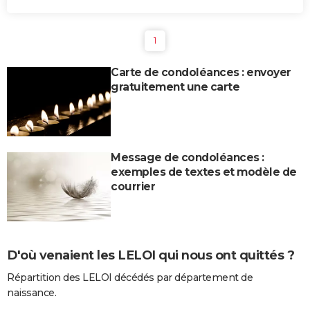
1
Carte de condoléances : envoyer
gratuitement une carte
Message de condoléances :
exemples de textes et modèle de
courrier
D'où venaient les LELOI qui nous ont quittés ?
Répartition des LELOI décédés par département de
naissance.