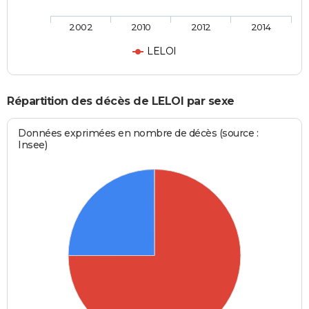
2002
2010
2012
2014
LELOI
Répartition des décès de LELOI par sexe
Données exprimées en nombre de décès (source :
Insee)