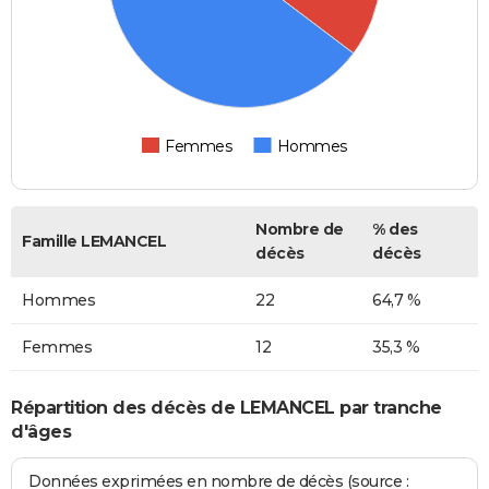
Femmes
Hommes
Nombre de
% des
Famille LEMANCEL
décès
décès
Hommes
22
64,7 %
Femmes
12
35,3 %
Répartition des décès de LEMANCEL par tranche
d'âges
Données exprimées en nombre de décès (source :