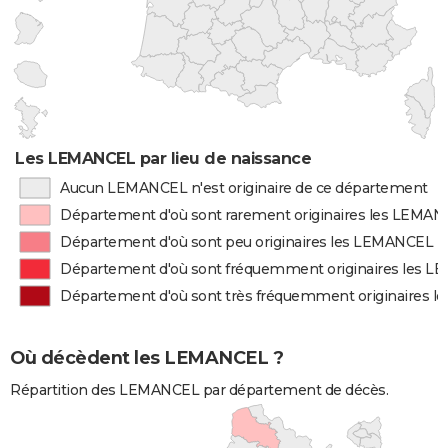
Les LEMANCEL par lieu de naissance
Aucun LEMANCEL n'est originaire de ce département
Département d'où sont rarement originaires les LEMA
Département d'où sont peu originaires les LEMANCEL
Département d'où sont fréquemment originaires les 
Département d'où sont très fréquemment originaires 
Où décèdent les LEMANCEL ?
Répartition des LEMANCEL par département de décès.