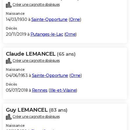
Créer une cagnotte obsèques
Naissance
14/03/1930 à
Sainte-Opportune
(
Orne
)
Décès
20/11/2019 à
Putanges-le-Lac
(
Orne
)
Claude LEMANCEL
(65 ans)
Créer une cagnotte obsèques
Naissance
04/06/1953 à
Sainte-Opportune
(
Orne
)
Décès
05/07/2018 à
Rennes
(
Ille-et-Vilaine
)
Guy LEMANCEL
(83 ans)
Créer une cagnotte obsèques
Naissance