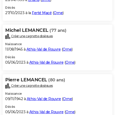
Décès
27/10/2023 à la
Ferté Macé
(
Orne
)
Michel LEMANCEL
(77 ans)
Créer une cagnotte obsèques
Naissance
11/08/1945 à
Athis-Val de Rouvre
(
Orne
)
Décès
05/06/2023 à
Athis-Val de Rouvre
(
Orne
)
Pierre LEMANCEL
(80 ans)
Créer une cagnotte obsèques
Naissance
09/11/1942 à
Athis-Val de Rouvre
(
Orne
)
Décès
05/06/2023 à
Athis-Val de Rouvre
(
Orne
)