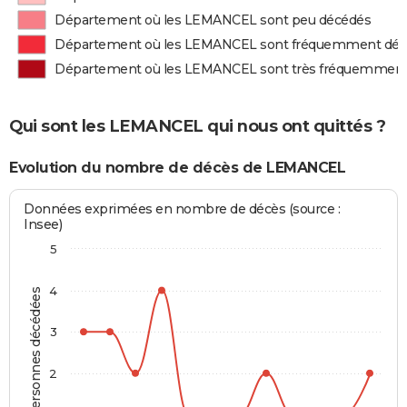
Département où les LEMANCEL sont peu décédés
Département où les LEMANCEL sont fréquemment dé
Département où les LEMANCEL sont très fréquemment
Qui sont les LEMANCEL qui nous ont quittés ?
Evolution du nombre de décès de LEMANCEL
Données exprimées en nombre de décès (source :
Insee)
5
4
Personnes décédées
3
2