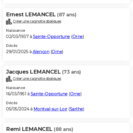
Ernest LEMANCEL
(87 ans)
Créer une cagnotte obsèques
Naissance
02/03/1937 à
Sainte-Opportune
(
Orne
)
Décès
29/01/2025 à
Alençon
(
Orne
)
Jacques LEMANCEL
(73 ans)
Créer une cagnotte obsèques
Naissance
16/03/1951 à
Sainte-Opportune
(
Orne
)
Décès
05/05/2024 à
Montval-sur-Loir
(
Sarthe
)
Remi LEMANCEL
(88 ans)