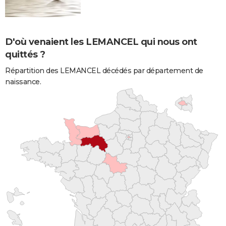
D'où venaient les LEMANCEL qui nous ont
quittés ?
Répartition des LEMANCEL décédés par département de
naissance.