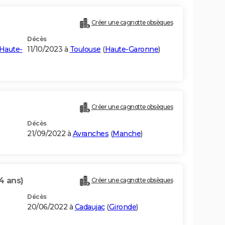
Créer une cagnotte obsèques
Décès
Haute-
11/10/2023 à
Toulouse
(
Haute-Garonne
)
Créer une cagnotte obsèques
Décès
21/09/2022 à
Avranches
(
Manche
)
4 ans)
Créer une cagnotte obsèques
Décès
20/06/2022 à
Cadaujac
(
Gironde
)