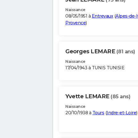
Naissance
08/05/1951 à
Entrevaux
(
Alpes-de-
Provence
)
Georges LEMARE
(81 ans)
Naissance
17/04/1943 à TUNIS TUNISIE
Yvette LEMARE
(85 ans)
Naissance
20/10/1938 à
Tours
(
Indre-et-Loire
)