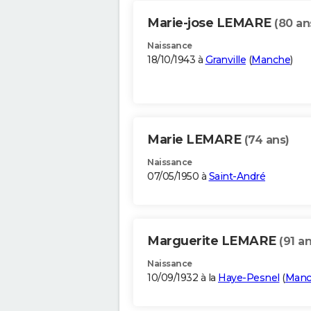
Marie-jose LEMARE
(80 an
Naissance
18/10/1943 à
Granville
(
Manche
)
Marie LEMARE
(74 ans)
Naissance
07/05/1950 à
Saint-André
Marguerite LEMARE
(91 an
Naissance
10/09/1932 à la
Haye-Pesnel
(
Manc