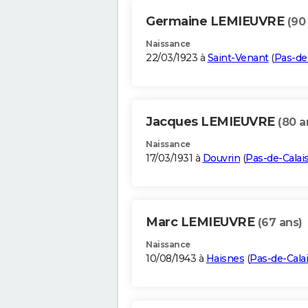
Germaine LEMIEUVRE
(90
Naissance
22/03/1923 à
Saint-Venant
(
Pas-de
Jacques LEMIEUVRE
(80 a
Naissance
17/03/1931 à
Douvrin
(
Pas-de-Calai
Marc LEMIEUVRE
(67 ans)
Naissance
10/08/1943 à
Haisnes
(
Pas-de-Cala