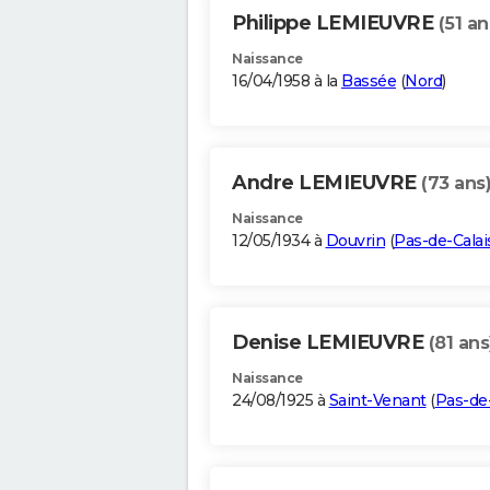
Philippe LEMIEUVRE
(51 an
Naissance
16/04/1958 à la
Bassée
(
Nord
)
Andre LEMIEUVRE
(73 ans
Naissance
12/05/1934 à
Douvrin
(
Pas-de-Calai
Denise LEMIEUVRE
(81 ans
Naissance
24/08/1925 à
Saint-Venant
(
Pas-de-