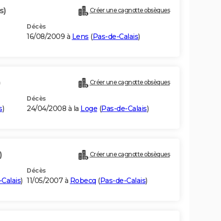
s)
Créer une cagnotte obsèques
Décès
16/08/2009 à
Lens
(
Pas-de-Calais
)
)
Créer une cagnotte obsèques
Décès
s
)
24/04/2008 à la
Loge
(
Pas-de-Calais
)
)
Créer une cagnotte obsèques
Décès
Calais
)
11/05/2007 à
Robecq
(
Pas-de-Calais
)