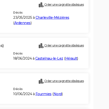
Créer une cagnotte obsèques
Décès
23/05/2025 à
Charleville-Mézières
(
Ardennes
)
s)
Créer une cagnotte obsèques
Décès
18/06/2024 à
Castelnau-le-Lez
(
Hérault
)
Créer une cagnotte obsèques
Décès
10/06/2024 à
Fourmies
(
Nord
)