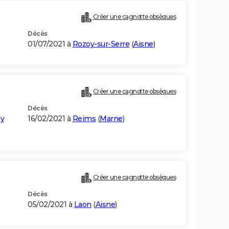
Créer une cagnotte obsèques
Décès
01/07/2021 à
Rozoy-sur-Serre
(
Aisne
)
Créer une cagnotte obsèques
Décès
y
16/02/2021 à
Reims
(
Marne
)
Créer une cagnotte obsèques
Décès
05/02/2021 à
Laon
(
Aisne
)