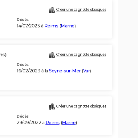
Créer une cagnotte obsèques
Décès
14/07/2023 à
Reims
(
Marne
)
ns)
Créer une cagnotte obsèques
Décès
16/02/2023 à la
Seyne-sur-Mer
(
Var
)
Créer une cagnotte obsèques
Décès
29/09/2022 à
Reims
(
Marne
)