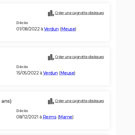
Créer une cagnotte obsèques
Décès
01/08/2022 à
Verdun
(
Meuse
)
Créer une cagnotte obsèques
Décès
15/05/2022 à
Verdun
(
Meuse
)
 ans)
Créer une cagnotte obsèques
Décès
08/12/2021 à
Reims
(
Marne
)