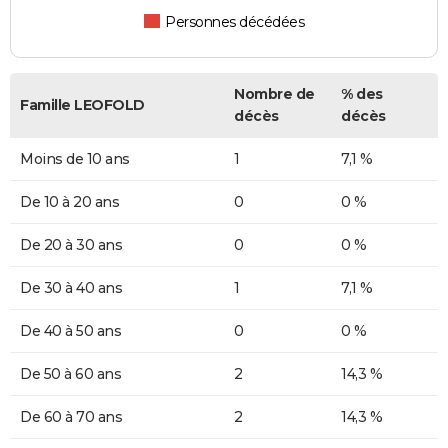
Personnes décédées
Nombre de
% des
Famille LEOFOLD
décès
décès
Moins de 10 ans
1
7,1 %
De 10 à 20 ans
0
0 %
De 20 à 30 ans
0
0 %
De 30 à 40 ans
1
7,1 %
De 40 à 50 ans
0
0 %
De 50 à 60 ans
2
14,3 %
De 60 à 70 ans
2
14,3 %