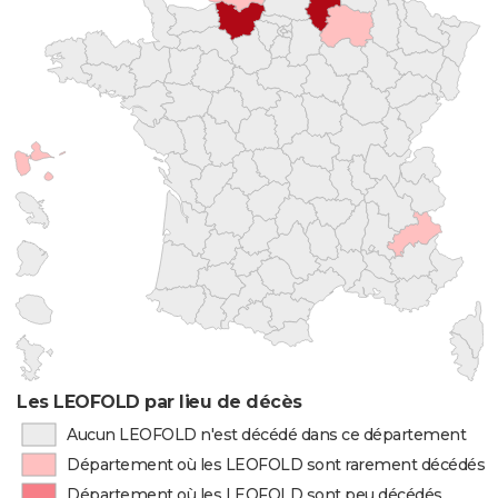
Les LEOFOLD par lieu de décès
Aucun LEOFOLD n'est décédé dans ce département
Département où les LEOFOLD sont rarement décédés
Département où les LEOFOLD sont peu décédés