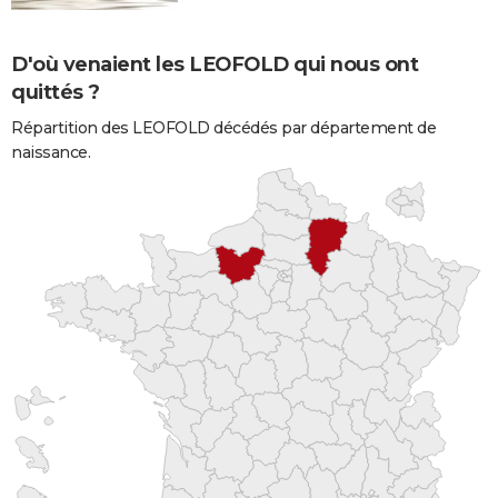
D'où venaient les LEOFOLD qui nous ont
quittés ?
Répartition des LEOFOLD décédés par département de
naissance.