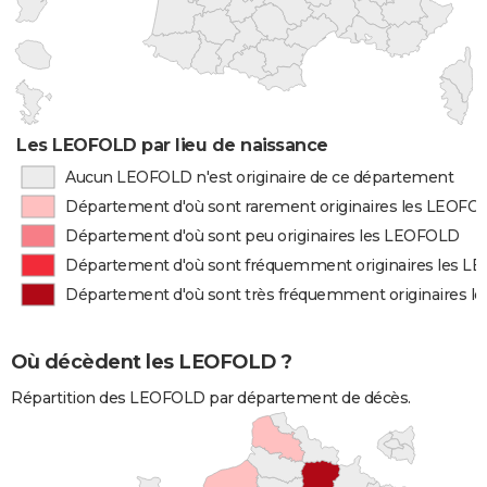
Les LEOFOLD par lieu de naissance
Aucun LEOFOLD n'est originaire de ce département
Département d'où sont rarement originaires les LEOFO
Département d'où sont peu originaires les LEOFOLD
Département d'où sont fréquemment originaires les 
Département d'où sont très fréquemment originaires 
Où décèdent les LEOFOLD ?
Répartition des LEOFOLD par département de décès.