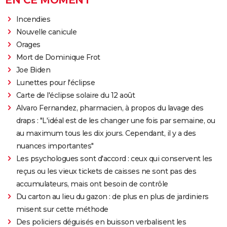
EN CE MOMENT
Incendies
Nouvelle canicule
Orages
Mort de Dominique Frot
Joe Biden
Lunettes pour l'éclipse
Carte de l'éclipse solaire du 12 août
Alvaro Fernandez, pharmacien, à propos du lavage des
draps : "L'idéal est de les changer une fois par semaine, ou
au maximum tous les dix jours. Cependant, il y a des
nuances importantes"
Les psychologues sont d'accord : ceux qui conservent les
reçus ou les vieux tickets de caisses ne sont pas des
accumulateurs, mais ont besoin de contrôle
Du carton au lieu du gazon : de plus en plus de jardiniers
misent sur cette méthode
Des policiers déguisés en buisson verbalisent les