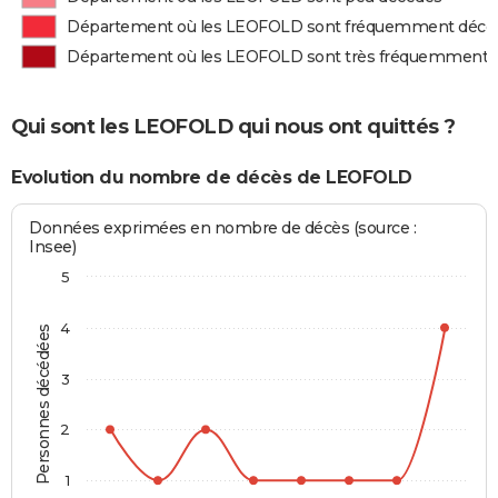
Département où les LEOFOLD sont fréquemment décé
Département où les LEOFOLD sont très fréquemment 
Qui sont les LEOFOLD qui nous ont quittés ?
Evolution du nombre de décès de LEOFOLD
Données exprimées en nombre de décès (source :
Insee)
5
4
Personnes décédées
3
2
1