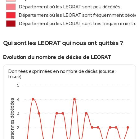
Département où les LEORAT sont peu décédés
Département où les LEORAT sont fréquemment décéd
Département où les LEORAT sont très fréquemment d
Qui sont les LEORAT qui nous ont quittés ?
Evolution du nombre de décès de LEORAT
Données exprimées en nombre de décès (source :
Insee)
5
4
Personnes décédées
3
2