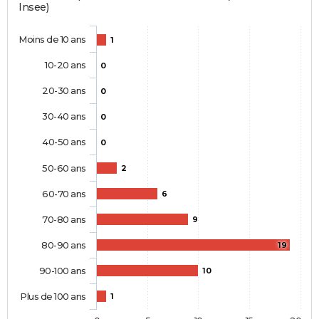
Insee)
Moins de 10 ans
1
10-20 ans
0
20-30 ans
0
30-40 ans
0
40-50 ans
0
50-60 ans
2
60-70 ans
6
70-80 ans
9
80-90 ans
19
90-100 ans
10
Plus de 100 ans
1