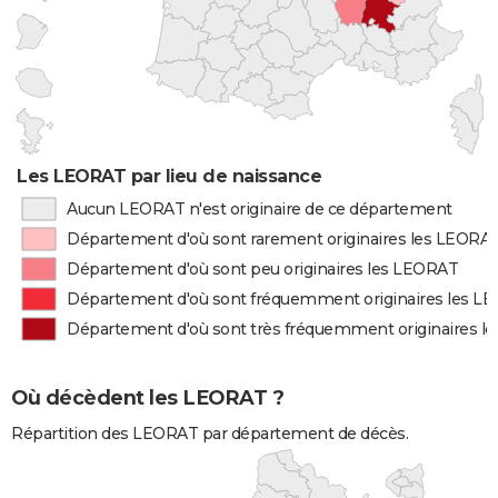
Les LEORAT par lieu de naissance
Aucun LEORAT n'est originaire de ce département
Département d'où sont rarement originaires les LEORA
Département d'où sont peu originaires les LEORAT
Département d'où sont fréquemment originaires les L
Département d'où sont très fréquemment originaires l
Où décèdent les LEORAT ?
Répartition des LEORAT par département de décès.