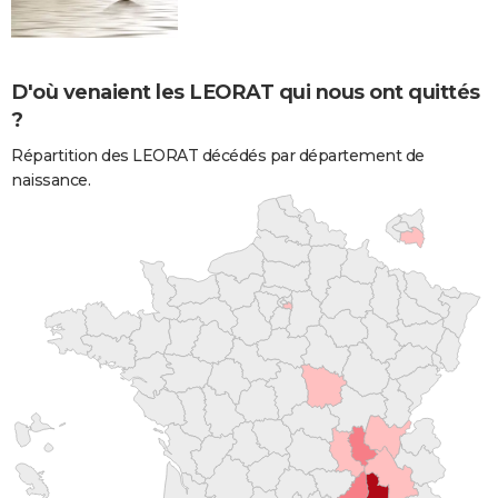
D'où venaient les LEORAT qui nous ont quittés
?
Répartition des LEORAT décédés par département de
naissance.