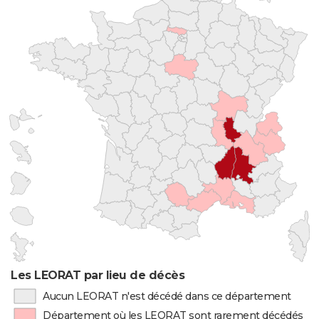
Les LEORAT par lieu de décès
Aucun LEORAT n'est décédé dans ce département
Département où les LEORAT sont rarement décédés