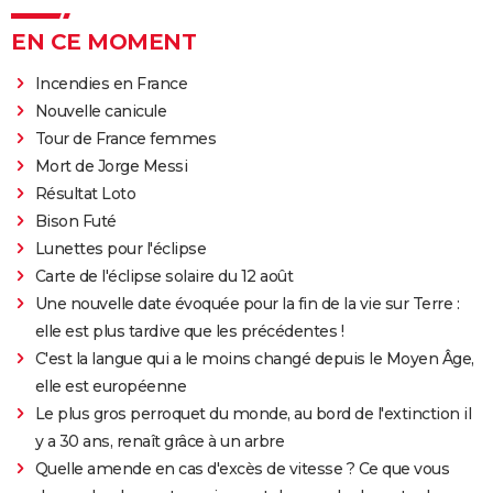
EN CE MOMENT
Incendies en France
Nouvelle canicule
Tour de France femmes
Mort de Jorge Messi
Résultat Loto
Bison Futé
Lunettes pour l'éclipse
Carte de l'éclipse solaire du 12 août
Une nouvelle date évoquée pour la fin de la vie sur Terre :
elle est plus tardive que les précédentes !
C'est la langue qui a le moins changé depuis le Moyen Âge,
elle est européenne
Le plus gros perroquet du monde, au bord de l'extinction il
y a 30 ans, renaît grâce à un arbre
Quelle amende en cas d'excès de vitesse ? Ce que vous