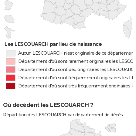
Les LESCOUARCH par lieu de naissance
Aucun LESCOUARCH n'est originaire de ce département
Département d'où sont rarement originaires les LESC
Département d'où sont peu originaires les LESCOUARC
Département d'où sont fréquemment originaires les 
Département d'où sont très fréquemment originaires
Où décèdent les LESCOUARCH ?
Répartition des LESCOUARCH par département de décès.