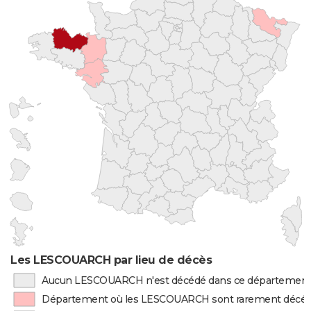
Les LESCOUARCH par lieu de décès
Aucun LESCOUARCH n'est décédé dans ce départemen
Département où les LESCOUARCH sont rarement décé