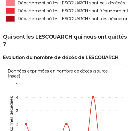
Département où les LESCOUARCH sont peu décédés
Département où les LESCOUARCH sont fréquemment 
Département où les LESCOUARCH sont très fréquemm
Qui sont les LESCOUARCH qui nous ont quittés
?
Evolution du nombre de décès de LESCOUARCH
Données exprimées en nombre de décès (source :
Insee)
5
4
Personnes décédées
3
2