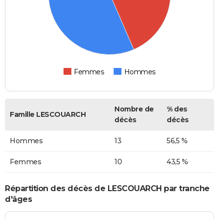
Femmes
Hommes
Nombre de
% des
Famille LESCOUARCH
décès
décès
Hommes
13
56,5 %
Femmes
10
43,5 %
Répartition des décès de LESCOUARCH par tranche
d'âges