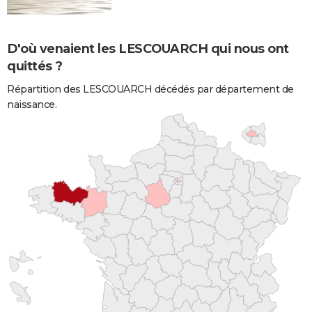
D'où venaient les LESCOUARCH qui nous ont
quittés ?
Répartition des LESCOUARCH décédés par département de
naissance.