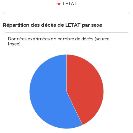
LETAT
Répartition des décès de LETAT par sexe
Données exprimées en nombre de décès (source :
Insee)