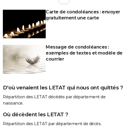
Carte de condoléances : envoyer
gratuitement une carte
Message de condoléances :
exemples de textes et modèle de
courrier
D'où venaient les LETAT qui nous ont quittés ?
Répartition des LETAT décédés par département de
naissance.
Où décèdent les LETAT ?
Répartition des LETAT par département de décès.