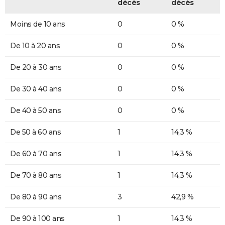
décès
décès
Moins de 10 ans
0
0 %
De 10 à 20 ans
0
0 %
De 20 à 30 ans
0
0 %
De 30 à 40 ans
0
0 %
De 40 à 50 ans
0
0 %
De 50 à 60 ans
1
14,3 %
De 60 à 70 ans
1
14,3 %
De 70 à 80 ans
1
14,3 %
De 80 à 90 ans
3
42,9 %
De 90 à 100 ans
1
14,3 %