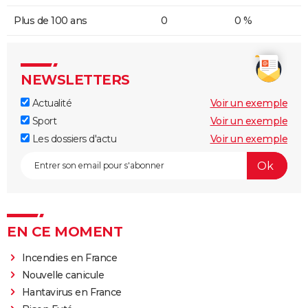
Plus de 100 ans
0
0 %
NEWSLETTERS
Actualité
Voir un exemple
Sport
Voir un exemple
Les dossiers d'actu
Voir un exemple
EN CE MOMENT
Incendies en France
Nouvelle canicule
Hantavirus en France