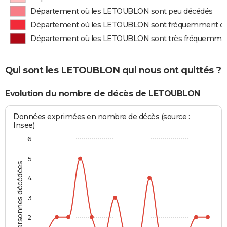
Département où les LETOUBLON sont peu décédés
Département où les LETOUBLON sont fréquemment d
Département où les LETOUBLON sont très fréquemme
Qui sont les LETOUBLON qui nous ont quittés ?
Evolution du nombre de décès de LETOUBLON
Données exprimées en nombre de décès (source :
Insee)
6
5
Personnes décédées
4
3
2