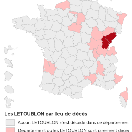
Les LETOUBLON par lieu de décès
Aucun LETOUBLON n'est décédé dans ce département
Département où les LETOUBLON sont rarement décéd