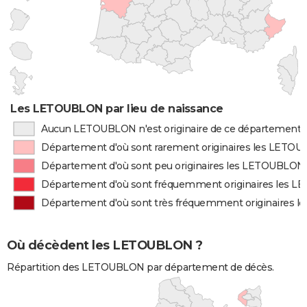
Les LETOUBLON par lieu de naissance
Aucun LETOUBLON n'est originaire de ce département
Département d'où sont rarement originaires les LETO
Département d'où sont peu originaires les LETOUBLON
Département d'où sont fréquemment originaires les 
Département d'où sont très fréquemment originaires
Où décèdent les LETOUBLON ?
Répartition des LETOUBLON par département de décès.