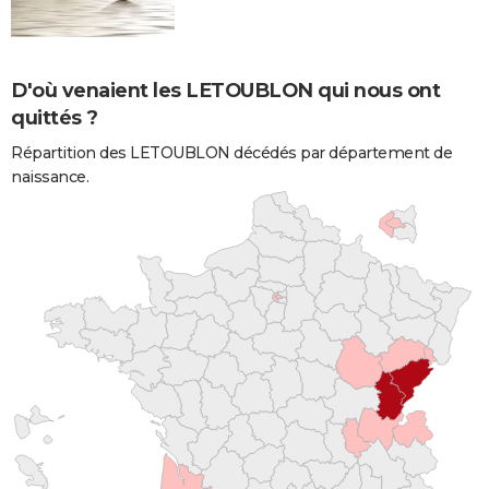
D'où venaient les LETOUBLON qui nous ont
quittés ?
Répartition des LETOUBLON décédés par département de
naissance.