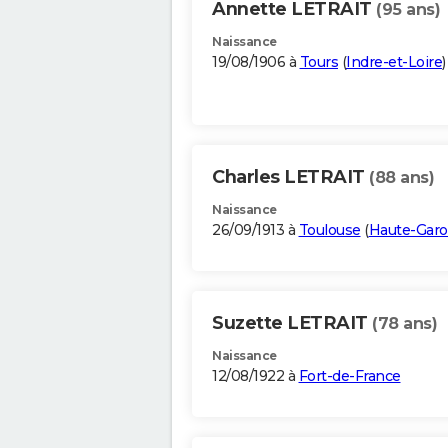
Annette LETRAIT
(95 ans)
Naissance
19/08/1906 à
Tours
(
Indre-et-Loire
)
Charles LETRAIT
(88 ans)
Naissance
26/09/1913 à
Toulouse
(
Haute-Gar
Suzette LETRAIT
(78 ans)
Naissance
12/08/1922 à
Fort-de-France