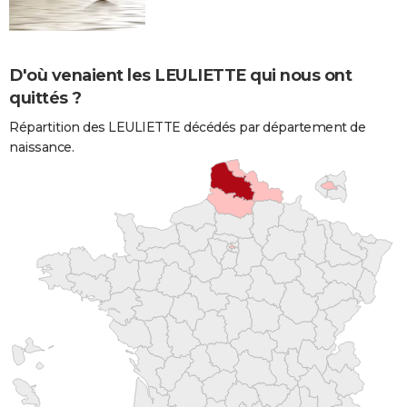
D'où venaient les LEULIETTE qui nous ont
quittés ?
Répartition des LEULIETTE décédés par département de
naissance.