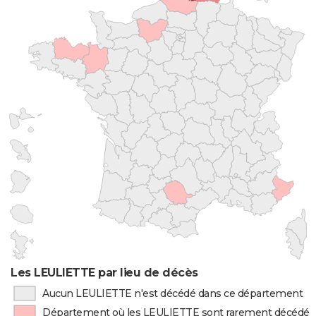
Les LEULIETTE par lieu de décès
Aucun LEULIETTE n'est décédé dans ce département
Département où les LEULIETTE sont rarement décédés