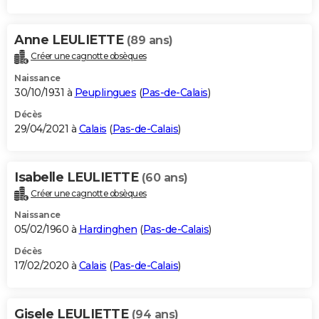
Anne LEULIETTE
(89 ans)
Créer une cagnotte obsèques
Naissance
30/10/1931 à
Peuplingues
(
Pas-de-Calais
)
Décès
29/04/2021 à
Calais
(
Pas-de-Calais
)
Isabelle LEULIETTE
(60 ans)
Créer une cagnotte obsèques
Naissance
05/02/1960 à
Hardinghen
(
Pas-de-Calais
)
Décès
17/02/2020 à
Calais
(
Pas-de-Calais
)
Gisele LEULIETTE
(94 ans)