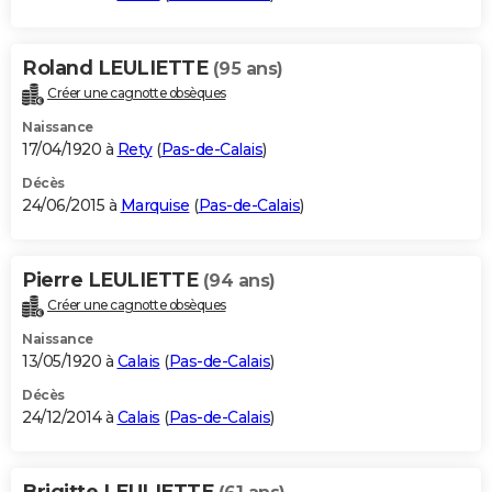
Roland LEULIETTE
(95 ans)
Créer une cagnotte obsèques
Naissance
17/04/1920 à
Rety
(
Pas-de-Calais
)
Décès
24/06/2015 à
Marquise
(
Pas-de-Calais
)
Pierre LEULIETTE
(94 ans)
Créer une cagnotte obsèques
Naissance
13/05/1920 à
Calais
(
Pas-de-Calais
)
Décès
24/12/2014 à
Calais
(
Pas-de-Calais
)
Brigitte LEULIETTE