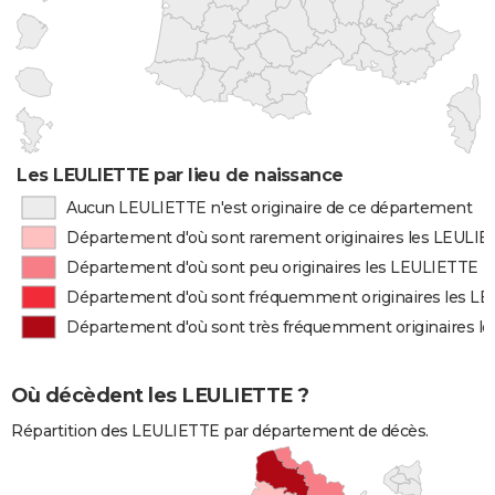
Les LEULIETTE par lieu de naissance
Aucun LEULIETTE n'est originaire de ce département
Département d'où sont rarement originaires les LEULI
Département d'où sont peu originaires les LEULIETTE
Département d'où sont fréquemment originaires les L
Département d'où sont très fréquemment originaires l
Où décèdent les LEULIETTE ?
Répartition des LEULIETTE par département de décès.