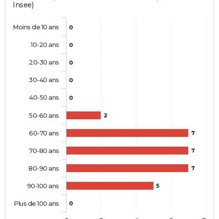
Insee)
Moins de 10 ans
0
10-20 ans
0
20-30 ans
0
30-40 ans
0
40-50 ans
0
50-60 ans
2
60-70 ans
7
70-80 ans
7
80-90 ans
7
90-100 ans
5
Plus de 100 ans
0