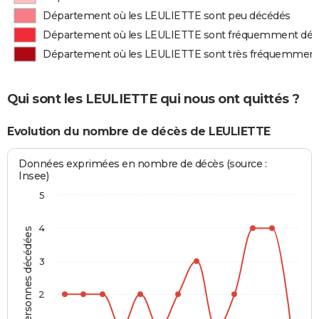
Département où les LEULIETTE sont peu décédés
Département où les LEULIETTE sont fréquemment dé
Département où les LEULIETTE sont très fréquemmen
Qui sont les LEULIETTE qui nous ont quittés ?
Evolution du nombre de décès de LEULIETTE
Données exprimées en nombre de décès (source :
Insee)
5
4
Personnes décédées
3
2