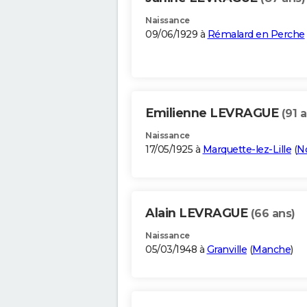
Naissance
09/06/1929 à
Rémalard en Perche
Emilienne LEVRAGUE
(91 
Naissance
17/05/1925 à
Marquette-lez-Lille
(
N
Alain LEVRAGUE
(66 ans)
Naissance
05/03/1948 à
Granville
(
Manche
)