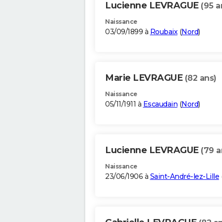
Lucienne LEVRAGUE
(95 a
Naissance
03/09/1899 à
Roubaix
(
Nord
)
Marie LEVRAGUE
(82 ans)
Naissance
05/11/1911 à
Escaudain
(
Nord
)
Lucienne LEVRAGUE
(79 a
Naissance
23/06/1906 à
Saint-André-lez-Lille