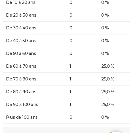
De 10 à 20 ans
0
0 %
De 20 à 30 ans
0
0 %
De 30 à 40 ans
0
0 %
De 40 à 50 ans
0
0 %
De 50 à 60 ans
0
0 %
De 60 à 70 ans
1
25,0 %
De 70 à 80 ans
1
25,0 %
De 80 à 90 ans
1
25,0 %
De 90 à 100 ans
1
25,0 %
Plus de 100 ans
0
0 %