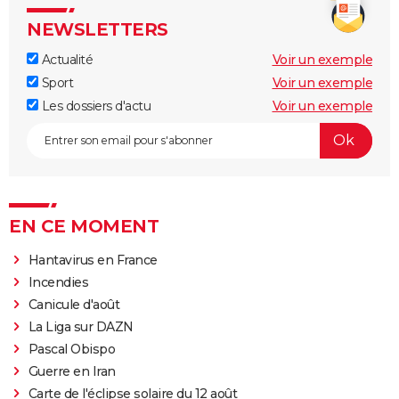
NEWSLETTERS
Actualité
Voir un exemple
Sport
Voir un exemple
Les dossiers d'actu
Voir un exemple
EN CE MOMENT
Hantavirus en France
Incendies
Canicule d'août
La Liga sur DAZN
Pascal Obispo
Guerre en Iran
Carte de l'éclipse solaire du 12 août