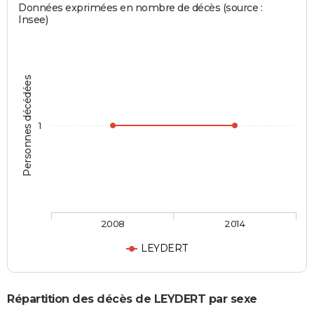
Données exprimées en nombre de décès (source :
Insee)
Personnes décédées
1
2008
2014
LEYDERT
Répartition des décès de LEYDERT par sexe