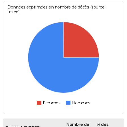
Données exprimées en nombre de décès (source :
Insee)
Femmes
Hommes
Nombre de
% des