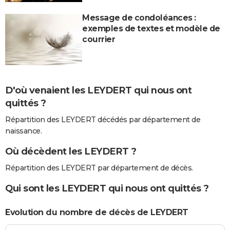
Message de condoléances :
exemples de textes et modèle de
courrier
D'où venaient les LEYDERT qui nous ont
quittés ?
Répartition des LEYDERT décédés par département de
naissance.
Où décèdent les LEYDERT ?
Répartition des LEYDERT par département de décès.
Qui sont les LEYDERT qui nous ont quittés ?
Evolution du nombre de décès de LEYDERT