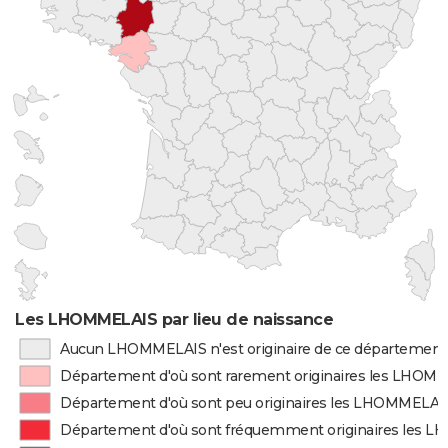
Les LHOMMELAIS par lieu de naissance
Aucun LHOMMELAIS n'est originaire de ce département
Département d'où sont rarement originaires les LHOM
Département d'où sont peu originaires les LHOMMELAI
Département d'où sont fréquemment originaires les 