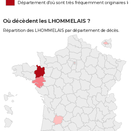
Département d'où sont très fréquemment originaires
Où décèdent les LHOMMELAIS ?
Répartition des LHOMMELAIS par département de décès.