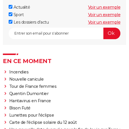
Actualité
Voir un exemple
Sport
Voir un exemple
Les dossiers d'actu
Voir un exemple
EN CE MOMENT
Incendies
Nouvelle canicule
Tour de France femmes
Quentin Dumontier
Hantavirus en France
Bison Futé
Lunettes pour l'éclipse
Carte de l'éclipse solaire du 12 août