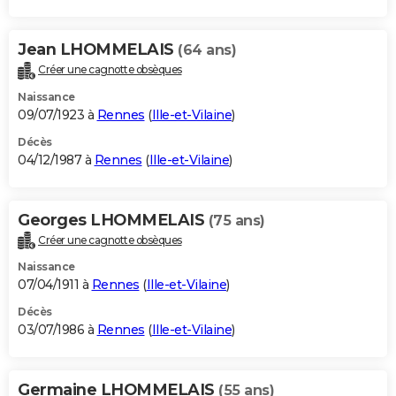
Jean LHOMMELAIS
(64 ans)
Créer une cagnotte obsèques
Naissance
09/07/1923 à
Rennes
(
Ille-et-Vilaine
)
Décès
04/12/1987 à
Rennes
(
Ille-et-Vilaine
)
Georges LHOMMELAIS
(75 ans)
Créer une cagnotte obsèques
Naissance
07/04/1911 à
Rennes
(
Ille-et-Vilaine
)
Décès
03/07/1986 à
Rennes
(
Ille-et-Vilaine
)
Germaine LHOMMELAIS
(55 ans)