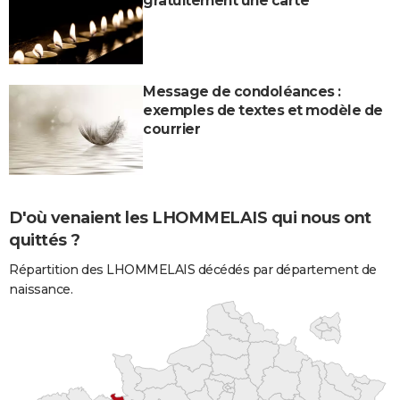
gratuitement une carte
Message de condoléances :
exemples de textes et modèle de
courrier
D'où venaient les LHOMMELAIS qui nous ont
quittés ?
Répartition des LHOMMELAIS décédés par département de
naissance.