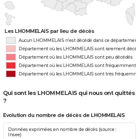
Les LHOMMELAIS par lieu de décès
Aucun LHOMMELAIS n'est décédé dans ce départemen
Département où les LHOMMELAIS sont rarement décé
Département où les LHOMMELAIS sont peu décédés
Département où les LHOMMELAIS sont fréquemment 
Département où les LHOMMELAIS sont très fréquemm
Qui sont les LHOMMELAIS qui nous ont quittés
?
Evolution du nombre de décès de LHOMMELAIS
Données exprimées en nombre de décès (source :
Insee)