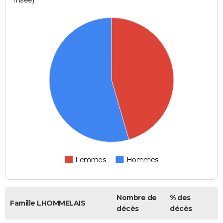
Femmes
Hommes
Nombre de
% des
Famille LHOMMELAIS
décès
décès