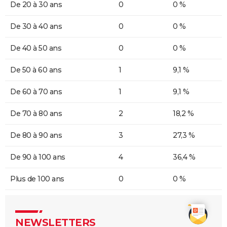
De 20 à 30 ans
0
0 %
De 30 à 40 ans
0
0 %
De 40 à 50 ans
0
0 %
De 50 à 60 ans
1
9,1 %
De 60 à 70 ans
1
9,1 %
De 70 à 80 ans
2
18,2 %
De 80 à 90 ans
3
27,3 %
De 90 à 100 ans
4
36,4 %
Plus de 100 ans
0
0 %
NEWSLETTERS