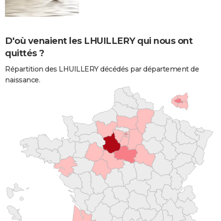
D'où venaient les LHUILLERY qui nous ont
quittés ?
Répartition des LHUILLERY décédés par département de
naissance.