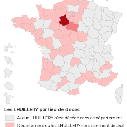
Les LHUILLERY par lieu de décès
Aucun LHUILLERY n'est décédé dans ce département
Département où les LHUILLERY sont rarement décédés