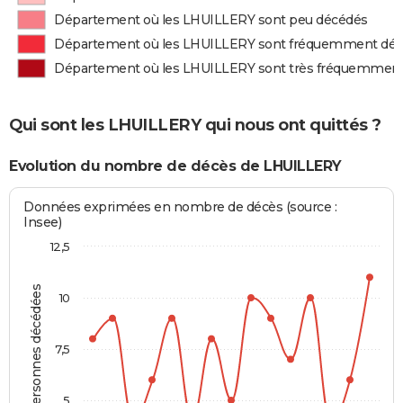
Département où les LHUILLERY sont peu décédés
Département où les LHUILLERY sont fréquemment dé
Département où les LHUILLERY sont très fréquemmen
Qui sont les LHUILLERY qui nous ont quittés ?
Evolution du nombre de décès de LHUILLERY
Données exprimées en nombre de décès (source :
Insee)
12,5
Personnes décédées
10
7,5
5