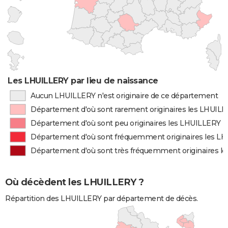
Les LHUILLERY par lieu de naissance
Aucun LHUILLERY n'est originaire de ce département
Département d'où sont rarement originaires les LHUIL
Département d'où sont peu originaires les LHUILLERY
Département d'où sont fréquemment originaires les L
Département d'où sont très fréquemment originaires l
Où décèdent les LHUILLERY ?
Répartition des LHUILLERY par département de décès.