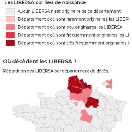
Les LIBERSA par lieu de naissance
Aucun LIBERSA n'est originaire de ce département
Département d'où sont rarement originaires les LIBERS
Département d'où sont peu originaires les LIBERSA
Département d'où sont fréquemment originaires les L
Département d'où sont très fréquemment originaires l
Où décèdent les LIBERSA ?
Répartition des LIBERSA par département de décès.