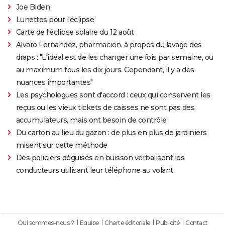
Joe Biden
Lunettes pour l'éclipse
Carte de l'éclipse solaire du 12 août
Alvaro Fernandez, pharmacien, à propos du lavage des
draps : "L'idéal est de les changer une fois par semaine, ou
au maximum tous les dix jours. Cependant, il y a des
nuances importantes"
Les psychologues sont d'accord : ceux qui conservent les
reçus ou les vieux tickets de caisses ne sont pas des
accumulateurs, mais ont besoin de contrôle
Du carton au lieu du gazon : de plus en plus de jardiniers
misent sur cette méthode
Des policiers déguisés en buisson verbalisent les
conducteurs utilisant leur téléphone au volant
Qui sommes-nous ?
Equipe
Charte éditoriale
Publicité
Contact