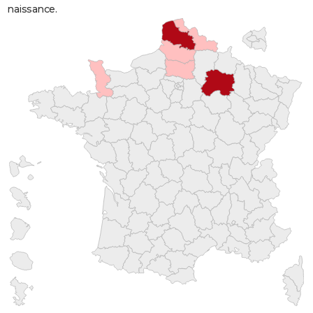
naissance.