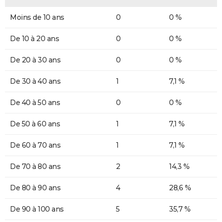
Moins de 10 ans
0
0 %
De 10 à 20 ans
0
0 %
De 20 à 30 ans
0
0 %
De 30 à 40 ans
1
7,1 %
De 40 à 50 ans
0
0 %
De 50 à 60 ans
1
7,1 %
De 60 à 70 ans
1
7,1 %
De 70 à 80 ans
2
14,3 %
De 80 à 90 ans
4
28,6 %
De 90 à 100 ans
5
35,7 %