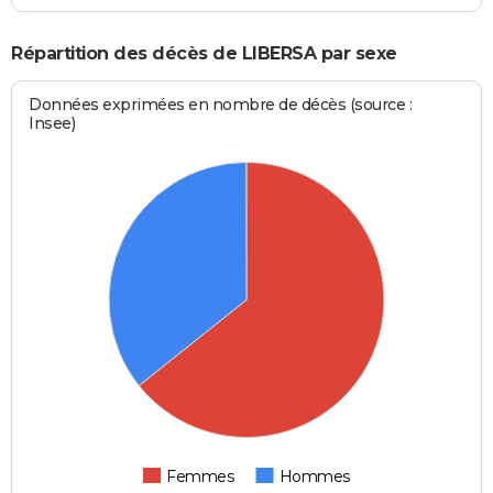
Répartition des décès de LIBERSA par sexe
Données exprimées en nombre de décès (source :
Insee)
Femmes
Hommes