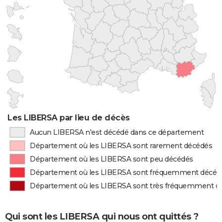
Les LIBERSA par lieu de décès
Aucun LIBERSA n'est décédé dans ce département
Département où les LIBERSA sont rarement décédés
Département où les LIBERSA sont peu décédés
Département où les LIBERSA sont fréquemment décéd
Département où les LIBERSA sont très fréquemment d
Qui sont les LIBERSA qui nous ont quittés ?