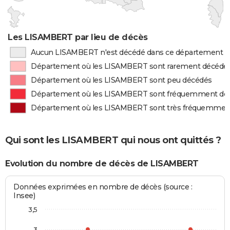
Les LISAMBERT par lieu de décès
Aucun LISAMBERT n'est décédé dans ce département
Département où les LISAMBERT sont rarement décédé
Département où les LISAMBERT sont peu décédés
Département où les LISAMBERT sont fréquemment dé
Département où les LISAMBERT sont très fréquemmen
Qui sont les LISAMBERT qui nous ont quittés ?
Evolution du nombre de décès de LISAMBERT
Données exprimées en nombre de décès (source :
Insee)
3,5
3