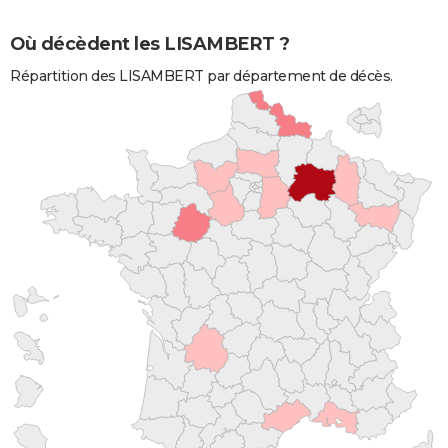
Où décèdent les LISAMBERT ?
Répartition des LISAMBERT par département de décès.