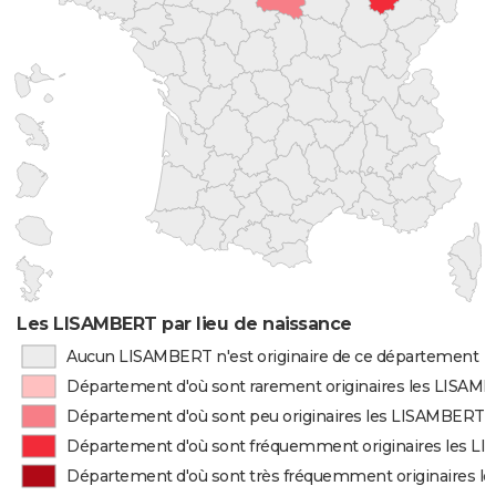
Les LISAMBERT par lieu de naissance
Aucun LISAMBERT n'est originaire de ce département
Département d'où sont rarement originaires les LISAM
Département d'où sont peu originaires les LISAMBERT
Département d'où sont fréquemment originaires les 
Département d'où sont très fréquemment originaires 