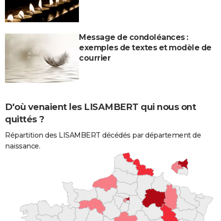
Message de condoléances :
exemples de textes et modèle de
courrier
D'où venaient les LISAMBERT qui nous ont
quittés ?
Répartition des LISAMBERT décédés par département de
naissance.