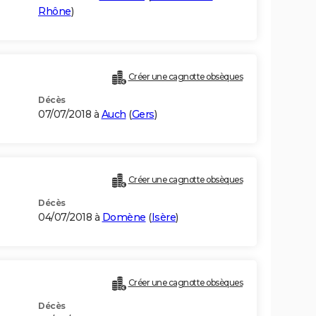
Rhône
)
Créer une cagnotte obsèques
Décès
07/07/2018 à
Auch
(
Gers
)
Créer une cagnotte obsèques
Décès
04/07/2018 à
Domène
(
Isère
)
Créer une cagnotte obsèques
Décès