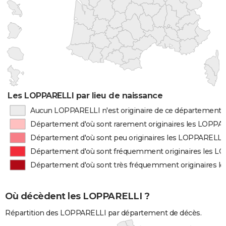
Les LOPPARELLI par lieu de naissance
Aucun LOPPARELLI n'est originaire de ce département
Département d'où sont rarement originaires les LOPPA
Département d'où sont peu originaires les LOPPARELLI
Département d'où sont fréquemment originaires les 
Département d'où sont très fréquemment originaires 
Où décèdent les LOPPARELLI ?
Répartition des LOPPARELLI par département de décès.