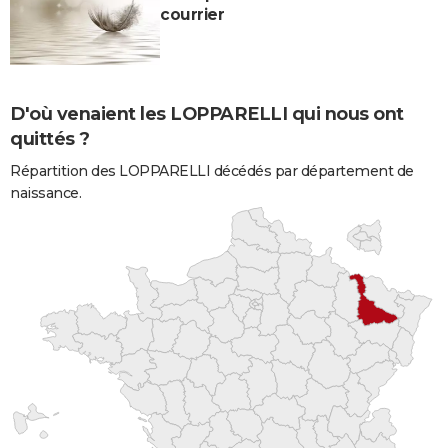
courrier
D'où venaient les LOPPARELLI qui nous ont
quittés ?
Répartition des LOPPARELLI décédés par département de
naissance.