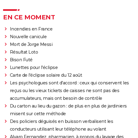
EN CE MOMENT
Incendies en France
Nouvelle canicule
Mort de Jorge Messi
Résultat Loto
Bison Futé
Lunettes pour l'éclipse
Carte de l'éclipse solaire du 12 août
Les psychologues sont d'accord : ceux qui conservent les
reçus ou les vieux tickets de caisses ne sont pas des
accumulateurs, mais ont besoin de contrôle
Du carton au lieu du gazon : de plus en plus de jardiniers
misent sur cette méthode
Des policiers déguisés en buisson verbalisent les
conducteurs utilisant leur téléphone au volant
Alvaro Fernandez, pharmacien, à propos du lavage des