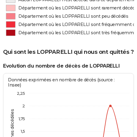
Département où les LOPPARELLI sont rarement décéd
Département où les LOPPARELLI sont peu décédés
Département où les LOPPARELLI sont fréquemment d
Département où les LOPPARELLI sont très fréquemme
Qui sont les LOPPARELLI qui nous ont quittés ?
Evolution du nombre de décès de LOPPARELLI
Données exprimées en nombre de décès (source :
Insee)
2,25
2
Personnes décédées
1,75
1,5