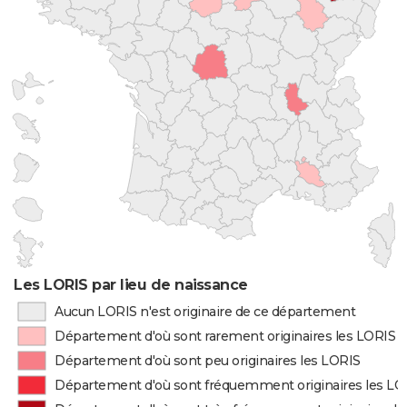
Les LORIS par lieu de naissance
Aucun LORIS n'est originaire de ce département
Département d'où sont rarement originaires les LORIS
Département d'où sont peu originaires les LORIS
Département d'où sont fréquemment originaires les LO