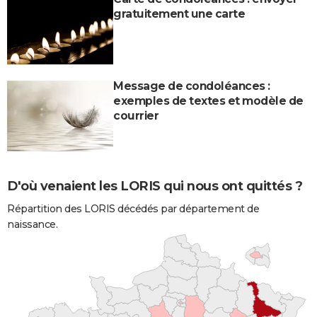
gratuitement une carte
Message de condoléances :
exemples de textes et modèle de
courrier
D'où venaient les LORIS qui nous ont quittés ?
Répartition des LORIS décédés par département de
naissance.