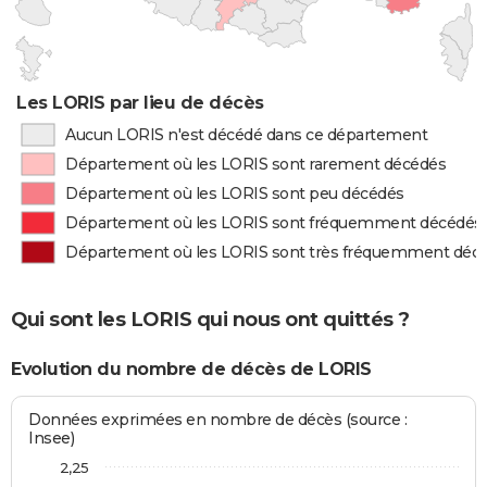
Les LORIS par lieu de décès
Aucun LORIS n'est décédé dans ce département
Département où les LORIS sont rarement décédés
Département où les LORIS sont peu décédés
Département où les LORIS sont fréquemment décédés
Département où les LORIS sont très fréquemment déc
Qui sont les LORIS qui nous ont quittés ?
Evolution du nombre de décès de LORIS
Données exprimées en nombre de décès (source :
Insee)
2,25