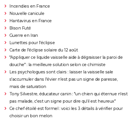
Incendies en France
Nouvelle canicule
Hantavirus en France
Bison Futé
Guerre en Iran
Lunettes pour l'éclipse
Carte de l'éclipse solaire du 12 août
"Appliquer ce liquide vaisselle aide à dégraisser la paroi de
douche" : la meilleure solution selon ce chimiste
Les psychologues sont clairs : laisser la vaisselle sale
s'accumuler dans l'évier n'est pas un signe de paresse,
mais de saturation
Tony Silvestre, éducateur canin : "un chien qui éternue n'est
pas malade, c'est un signe pour dire qu'il est heureux"
Ce chef étoilé est formel : voici les 3 détails à vérifier pour
choisir un bon melon