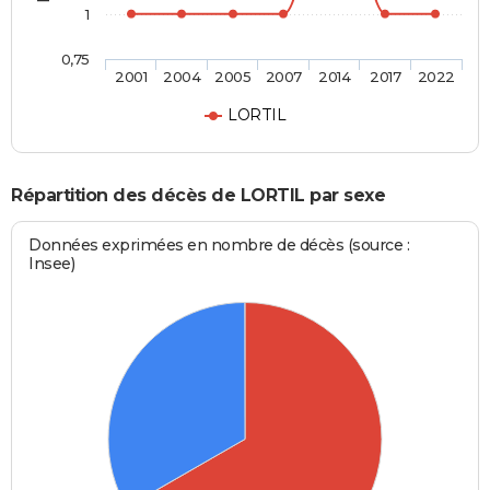
1
0,75
2001
2004
2005
2007
2014
2017
2022
LORTIL
Répartition des décès de LORTIL par sexe
Données exprimées en nombre de décès (source :
Insee)