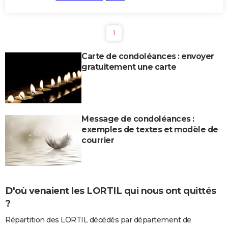
1
Carte de condoléances : envoyer
gratuitement une carte
Message de condoléances :
exemples de textes et modèle de
courrier
D'où venaient les LORTIL qui nous ont quittés
?
Répartition des LORTIL décédés par département de