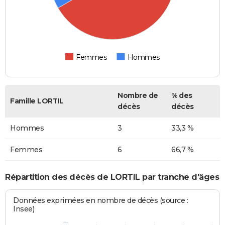
Femmes
Hommes
Nombre de
% des
Famille LORTIL
décès
décès
Hommes
3
33,3 %
Femmes
6
66,7 %
Répartition des décès de LORTIL par tranche d'âges
Données exprimées en nombre de décès (source :
Insee)