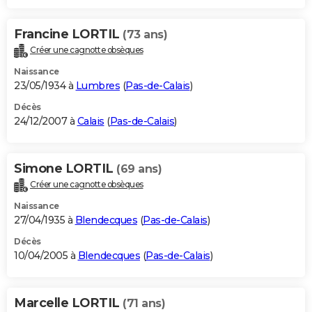
Francine LORTIL
(73 ans)
Créer une cagnotte obsèques
Naissance
23/05/1934 à
Lumbres
(
Pas-de-Calais
)
Décès
24/12/2007 à
Calais
(
Pas-de-Calais
)
Simone LORTIL
(69 ans)
Créer une cagnotte obsèques
Naissance
27/04/1935 à
Blendecques
(
Pas-de-Calais
)
Décès
10/04/2005 à
Blendecques
(
Pas-de-Calais
)
Marcelle LORTIL
(71 ans)