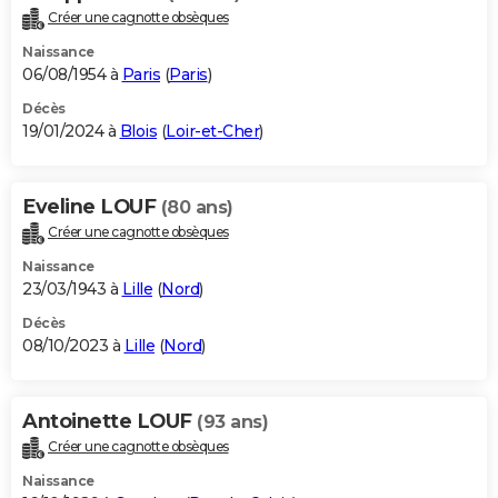
Créer une cagnotte obsèques
Naissance
06/08/1954 à
Paris
(
Paris
)
Décès
19/01/2024 à
Blois
(
Loir-et-Cher
)
Eveline LOUF
(80 ans)
Créer une cagnotte obsèques
Naissance
23/03/1943 à
Lille
(
Nord
)
Décès
08/10/2023 à
Lille
(
Nord
)
Antoinette LOUF
(93 ans)
Créer une cagnotte obsèques
Naissance