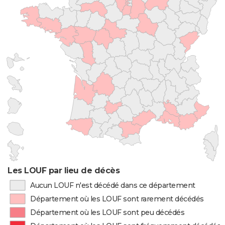
Les LOUF par lieu de décès
Aucun LOUF n'est décédé dans ce département
Département où les LOUF sont rarement décédés
Département où les LOUF sont peu décédés