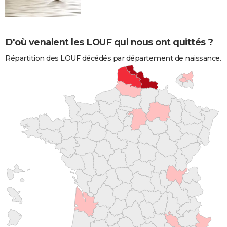
D'où venaient les LOUF qui nous ont quittés ?
Répartition des LOUF décédés par département de naissance.