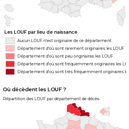
Les LOUF par lieu de naissance
Aucun LOUF n'est originaire de ce département
Département d'où sont rarement originaires les LOUF
Département d'où sont peu originaires les LOUF
Département d'où sont fréquemment originaires les L
Département d'où sont très fréquemment originaires l
Où décèdent les LOUF ?
Répartition des LOUF par département de décès.