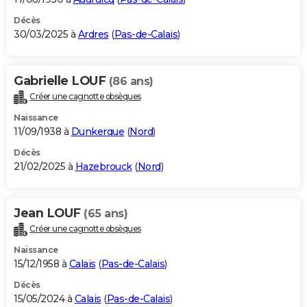
Décès
30/03/2025 à
Ardres
(
Pas-de-Calais
)
Gabrielle LOUF
(86 ans)
Créer une cagnotte obsèques
Naissance
11/09/1938 à
Dunkerque
(
Nord
)
Décès
21/02/2025 à
Hazebrouck
(
Nord
)
Jean LOUF
(65 ans)
Créer une cagnotte obsèques
Naissance
15/12/1958 à
Calais
(
Pas-de-Calais
)
Décès
15/05/2024 à
Calais
(
Pas-de-Calais
)