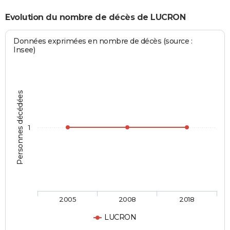
Evolution du nombre de décès de LUCRON
Données exprimées en nombre de décès (source :
Insee)
Personnes décédées
1
2005
2008
2018
LUCRON