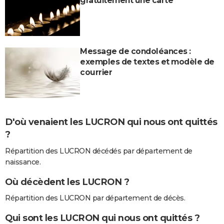
gratuitement une carte
Message de condoléances :
exemples de textes et modèle de
courrier
D'où venaient les LUCRON qui nous ont quittés
?
Répartition des LUCRON décédés par département de
naissance.
Où décèdent les LUCRON ?
Répartition des LUCRON par département de décès.
Qui sont les LUCRON qui nous ont quittés ?