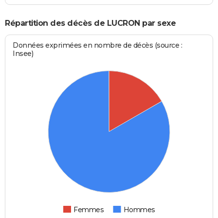
Répartition des décès de LUCRON par sexe
Données exprimées en nombre de décès (source :
Insee)
Femmes
Hommes