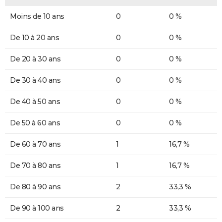
Moins de 10 ans
0
0 %
De 10 à 20 ans
0
0 %
De 20 à 30 ans
0
0 %
De 30 à 40 ans
0
0 %
De 40 à 50 ans
0
0 %
De 50 à 60 ans
0
0 %
De 60 à 70 ans
1
16,7 %
De 70 à 80 ans
1
16,7 %
De 80 à 90 ans
2
33,3 %
De 90 à 100 ans
2
33,3 %