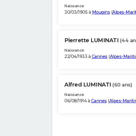
Naissance
30/03/1905 à
Mougins
(
Alpes-Mari
Pierrette LUMINATI
(44 an
Naissance
22/04/1933 à
Cannes
(
Alpes-Marit
Alfred LUMINATI
(60 ans)
Naissance
06/08/1914 à
Cannes
(
Alpes-Marit