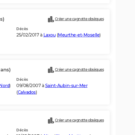
s)
Créer une cagnotte obsèques
Décès
25/02/2017 à
Laxou
(
Meurthe-et-Moselle
)
 ans)
Créer une cagnotte obsèques
Décès
Nord
)
09/08/2007 à
Saint-Aubin-sur-Mer
(
Calvados
)
Créer une cagnotte obsèques
Décès