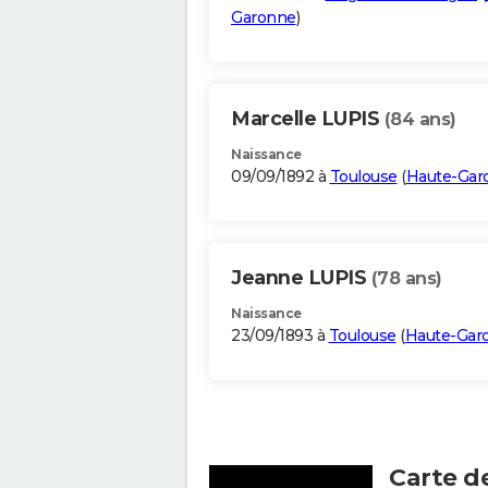
Garonne
)
Marcelle LUPIS
(84 ans)
Naissance
09/09/1892 à
Toulouse
(
Haute-Gar
Jeanne LUPIS
(78 ans)
Naissance
23/09/1893 à
Toulouse
(
Haute-Gar
Carte d