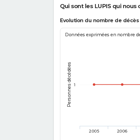
Qui sont les LUPIS qui nous 
Evolution du nombre de décès
Données exprimées en nombre de d
Personnes décédées
1
2005
2006