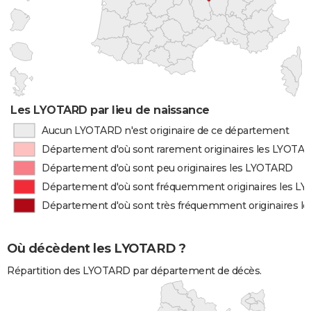
Les LYOTARD par lieu de naissance
Aucun LYOTARD n'est originaire de ce département
Département d'où sont rarement originaires les LYOTA
Département d'où sont peu originaires les LYOTARD
Département d'où sont fréquemment originaires les 
Département d'où sont très fréquemment originaires 
Où décèdent les LYOTARD ?
Répartition des LYOTARD par département de décès.