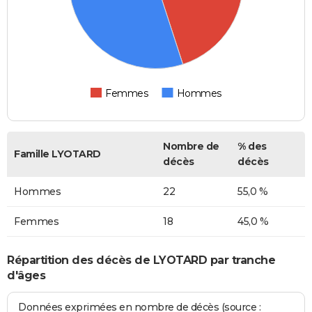
Femmes
Hommes
Nombre de
% des
Famille LYOTARD
décès
décès
Hommes
22
55,0 %
Femmes
18
45,0 %
Répartition des décès de LYOTARD par tranche
d'âges
Données exprimées en nombre de décès (source :