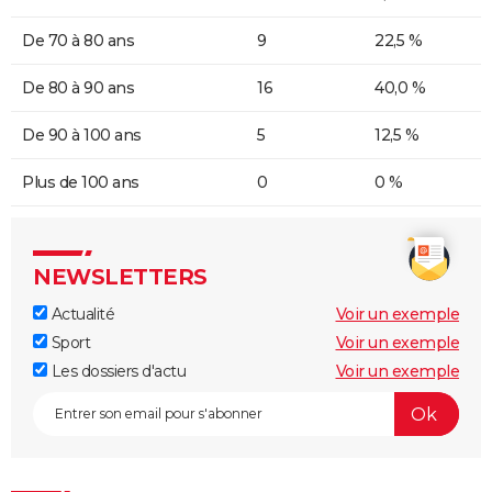
De 70 à 80 ans
9
22,5 %
De 80 à 90 ans
16
40,0 %
De 90 à 100 ans
5
12,5 %
Plus de 100 ans
0
0 %
NEWSLETTERS
Actualité
Voir un exemple
Sport
Voir un exemple
Les dossiers d'actu
Voir un exemple