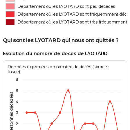
Département où les LYOTARD sont peu décédés
Département où les LYOTARD sont fréquemment décé
Département où les LYOTARD sont très fréquemment 
Qui sont les LYOTARD qui nous ont quittés ?
Evolution du nombre de décès de LYOTARD
Données exprimées en nombre de décès (source :
Insee)
6
5
Personnes décédées
4
3
2