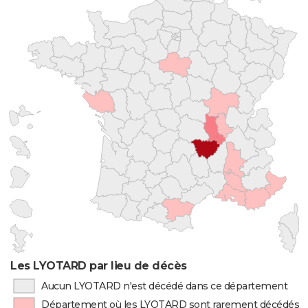
Les LYOTARD par lieu de décès
Aucun LYOTARD n'est décédé dans ce département
Département où les LYOTARD sont rarement décédés