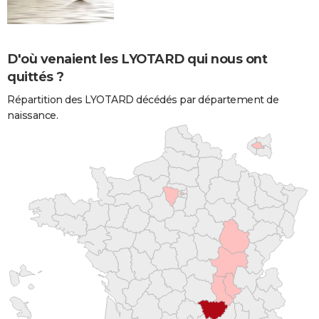
D'où venaient les LYOTARD qui nous ont
quittés ?
Répartition des LYOTARD décédés par département de
naissance.