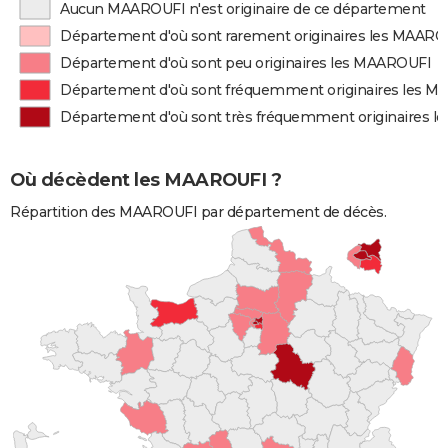
Aucun MAAROUFI n'est originaire de ce département
Département d'où sont rarement originaires les MAARO
Département d'où sont peu originaires les MAAROUFI
Département d'où sont fréquemment originaires les 
Département d'où sont très fréquemment originaires 
Où décèdent les MAAROUFI ?
Répartition des MAAROUFI par département de décès.