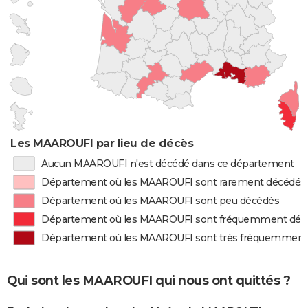
Les MAAROUFI par lieu de décès
Aucun MAAROUFI n'est décédé dans ce département
Département où les MAAROUFI sont rarement décédés
Département où les MAAROUFI sont peu décédés
Département où les MAAROUFI sont fréquemment déc
Département où les MAAROUFI sont très fréquemment
Qui sont les MAAROUFI qui nous ont quittés ?