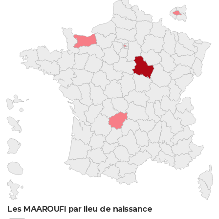
Les MAAROUFI par lieu de naissance