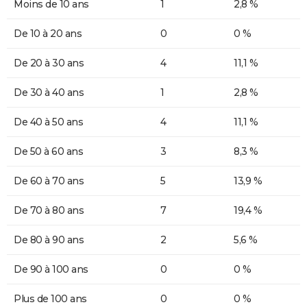
Moins de 10 ans
1
2,8 %
De 10 à 20 ans
0
0 %
De 20 à 30 ans
4
11,1 %
De 30 à 40 ans
1
2,8 %
De 40 à 50 ans
4
11,1 %
De 50 à 60 ans
3
8,3 %
De 60 à 70 ans
5
13,9 %
De 70 à 80 ans
7
19,4 %
De 80 à 90 ans
2
5,6 %
De 90 à 100 ans
0
0 %
Plus de 100 ans
0
0 %