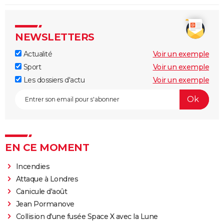
NEWSLETTERS
Actualité
Voir un exemple
Sport
Voir un exemple
Les dossiers d'actu
Voir un exemple
EN CE MOMENT
Incendies
Attaque à Londres
Canicule d'août
Jean Pormanove
Collision d'une fusée Space X avec la Lune