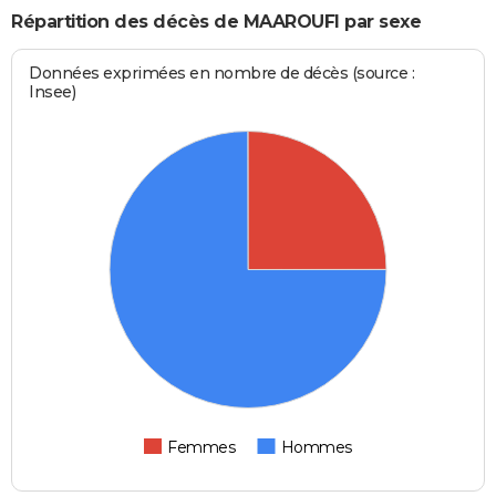
Répartition des décès de MAAROUFI par sexe
Données exprimées en nombre de décès (source :
Insee)
Femmes
Hommes