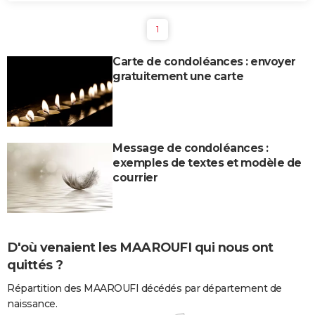
1
Carte de condoléances : envoyer
gratuitement une carte
Message de condoléances :
exemples de textes et modèle de
courrier
D'où venaient les MAAROUFI qui nous ont
quittés ?
Répartition des MAAROUFI décédés par département de
naissance.