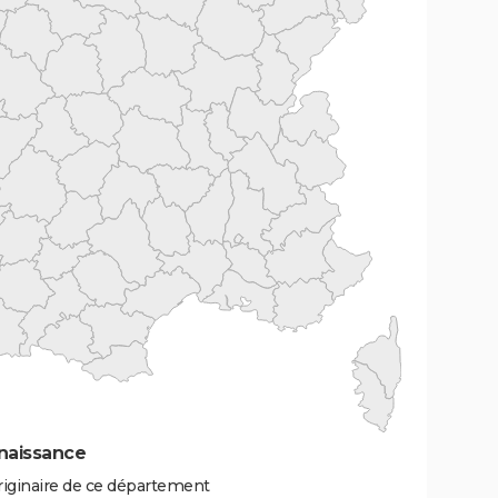
naissance
iginaire de ce département