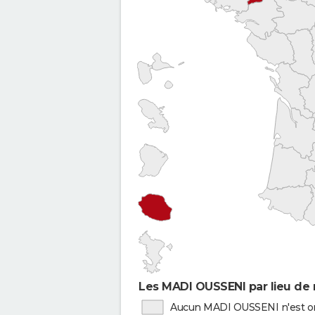
Les MADI OUSSENI par lieu de 
Aucun MADI OUSSENI n'est or