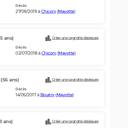
Décès
27/09/2019 à
Chiconi
(
Mayotte
)
5 ans)
Créer une cagnotte obsèques
Décès
02/07/2018 à
Chiconi
(
Mayotte
)
I
(56 ans)
Créer une cagnotte obsèques
Décès
14/05/2017 à
Bouéni
(
Mayotte
)
8 ans)
Créer une cagnotte obsèques