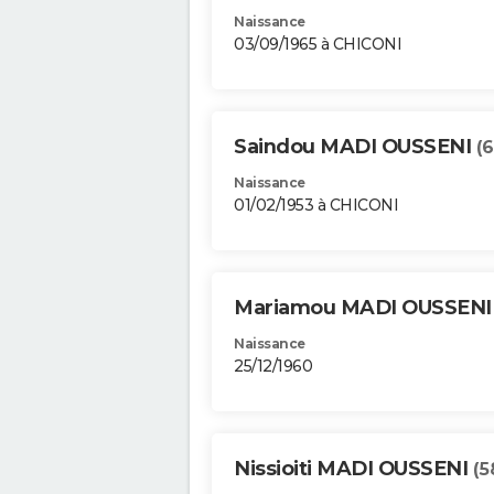
Naissance
03/09/1965 à CHICONI
Saindou MADI OUSSENI
(6
Naissance
01/02/1953 à CHICONI
Mariamou MADI OUSSEN
Naissance
25/12/1960
Nissioiti MADI OUSSENI
(5