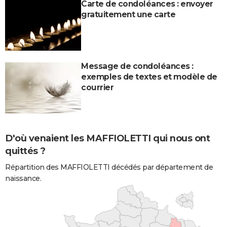
Carte de condoléances : envoyer
gratuitement une carte
Message de condoléances :
exemples de textes et modèle de
courrier
D'où venaient les MAFFIOLETTI qui nous ont
quittés ?
Répartition des MAFFIOLETTI décédés par département de
naissance.