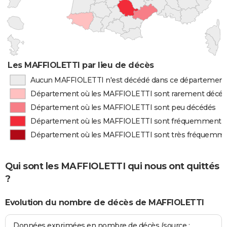
Les MAFFIOLETTI par lieu de décès
Aucun MAFFIOLETTI n'est décédé dans ce département
Département où les MAFFIOLETTI sont rarement décé
Département où les MAFFIOLETTI sont peu décédés
Département où les MAFFIOLETTI sont fréquemment 
Département où les MAFFIOLETTI sont très fréquemm
Qui sont les MAFFIOLETTI qui nous ont quittés
?
Evolution du nombre de décès de MAFFIOLETTI
Données exprimées en nombre de décès (source :