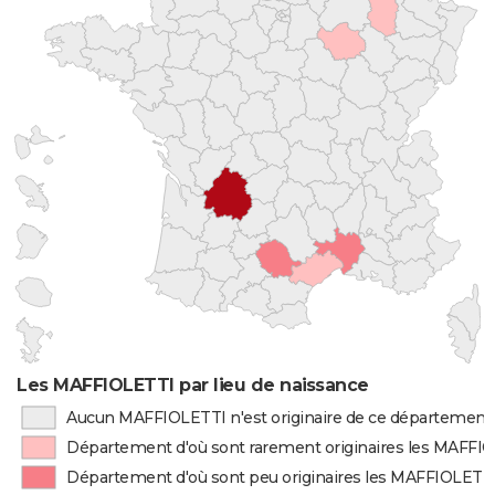
Les MAFFIOLETTI par lieu de naissance
Aucun MAFFIOLETTI n'est originaire de ce département
Département d'où sont rarement originaires les MAFFI
Département d'où sont peu originaires les MAFFIOLETT