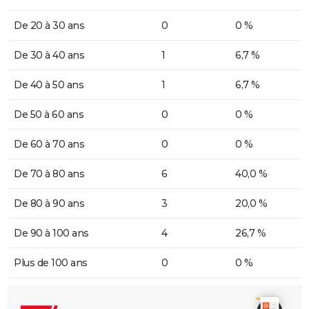
De 20 à 30 ans
0
0 %
De 30 à 40 ans
1
6,7 %
De 40 à 50 ans
1
6,7 %
De 50 à 60 ans
0
0 %
De 60 à 70 ans
0
0 %
De 70 à 80 ans
6
40,0 %
De 80 à 90 ans
3
20,0 %
De 90 à 100 ans
4
26,7 %
Plus de 100 ans
0
0 %