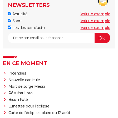
NEWSLETTERS
Actualité
Voir un exemple
Sport
Voir un exemple
Les dossiers d'actu
Voir un exemple
EN CE MOMENT
Incendies
Nouvelle canicule
Mort de Jorge Messi
Résultat Loto
Bison Futé
Lunettes pour l'éclipse
Carte de l'éclipse solaire du 12 août