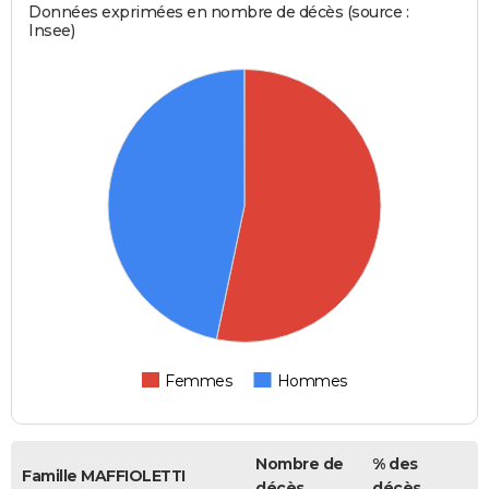
Données exprimées en nombre de décès (source :
Insee)
Femmes
Hommes
Nombre de
% des
Famille MAFFIOLETTI
décès
décès