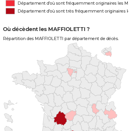
Département d'où sont fréquemment originaires les M
Département d'où sont très fréquemment originaires 
Où décèdent les MAFFIOLETTI ?
Répartition des MAFFIOLETTI par département de décès.