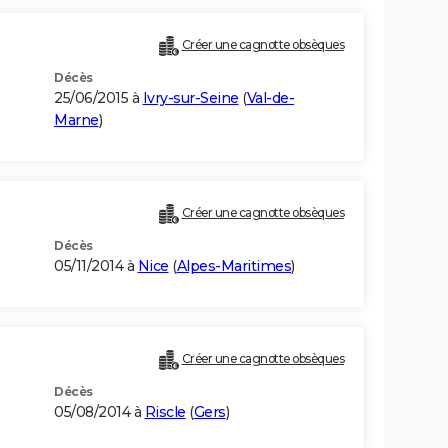
Créer une cagnotte obsèques
Décès
25/06/2015 à
Ivry-sur-Seine
(
Val-de-
Marne
)
Créer une cagnotte obsèques
Décès
05/11/2014 à
Nice
(
Alpes-Maritimes
)
Créer une cagnotte obsèques
Décès
05/08/2014 à
Riscle
(
Gers
)