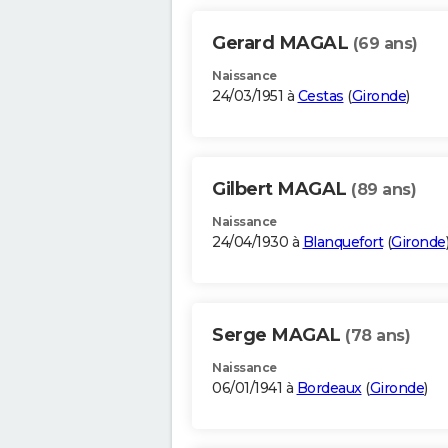
Gerard MAGAL
(69 ans)
Naissance
24/03/1951 à
Cestas
(
Gironde
)
Gilbert MAGAL
(89 ans)
Naissance
24/04/1930 à
Blanquefort
(
Gironde
Serge MAGAL
(78 ans)
Naissance
06/01/1941 à
Bordeaux
(
Gironde
)