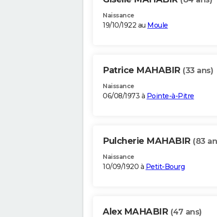
Naissance
19/10/1922 au
Moule
Patrice MAHABIR
(33 ans)
Naissance
06/08/1973 à
Pointe-à-Pitre
Pulcherie MAHABIR
(83 an
Naissance
10/09/1920 à
Petit-Bourg
Alex MAHABIR
(47 ans)