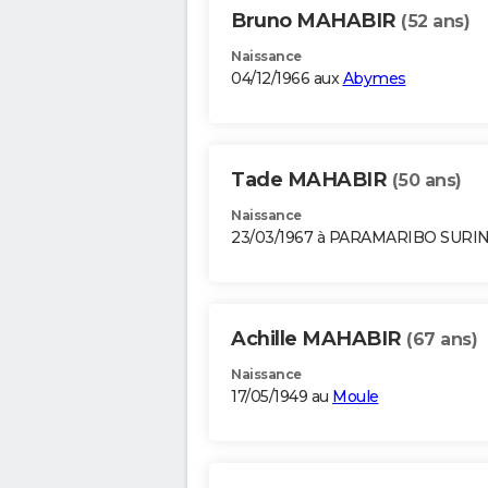
Bruno MAHABIR
(52 ans)
Naissance
04/12/1966 aux
Abymes
Tade MAHABIR
(50 ans)
Naissance
23/03/1967 à PARAMARIBO SUR
Achille MAHABIR
(67 ans)
Naissance
17/05/1949 au
Moule