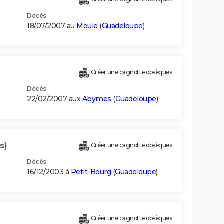
Décès
18/07/2007 au
Moule
(
Guadeloupe
)
Créer une cagnotte obsèques
Décès
22/02/2007 aux
Abymes
(
Guadeloupe
)
s)
Créer une cagnotte obsèques
Décès
16/12/2003 à
Petit-Bourg
(
Guadeloupe
)
Créer une cagnotte obsèques