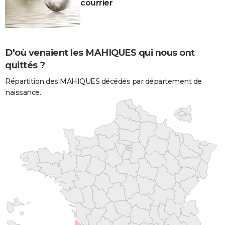
courrier
D'où venaient les MAHIQUES qui nous ont
quittés ?
Répartition des MAHIQUES décédés par département de
naissance.