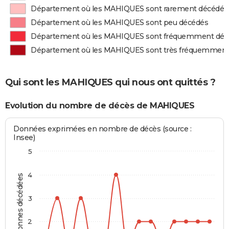
Département où les MAHIQUES sont rarement décédés
Département où les MAHIQUES sont peu décédés
Département où les MAHIQUES sont fréquemment déc
Département où les MAHIQUES sont très fréquemment
Qui sont les MAHIQUES qui nous ont quittés ?
Evolution du nombre de décès de MAHIQUES
Données exprimées en nombre de décès (source :
Insee)
5
4
Personnes décédées
3
2