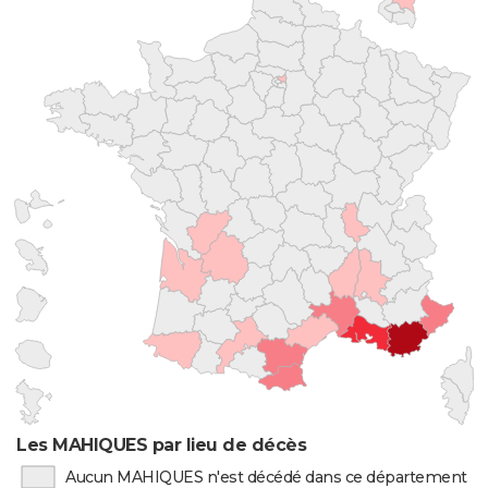
Les MAHIQUES par lieu de décès
Aucun MAHIQUES n'est décédé dans ce département