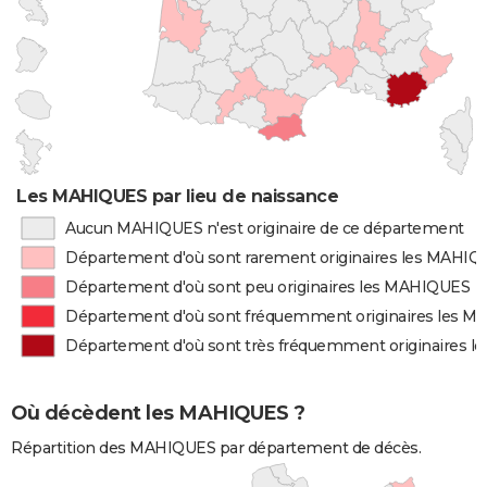
Les MAHIQUES par lieu de naissance
Aucun MAHIQUES n'est originaire de ce département
Département d'où sont rarement originaires les MAHI
Département d'où sont peu originaires les MAHIQUES
Département d'où sont fréquemment originaires les 
Département d'où sont très fréquemment originaires 
Où décèdent les MAHIQUES ?
Répartition des MAHIQUES par département de décès.