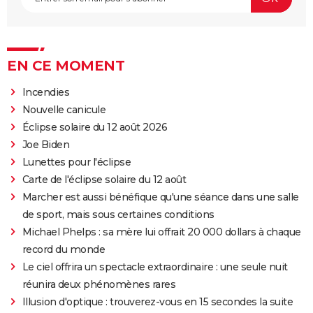
EN CE MOMENT
Incendies
Nouvelle canicule
Éclipse solaire du 12 août 2026
Joe Biden
Lunettes pour l'éclipse
Carte de l'éclipse solaire du 12 août
Marcher est aussi bénéfique qu'une séance dans une salle
de sport, mais sous certaines conditions
Michael Phelps : sa mère lui offrait 20 000 dollars à chaque
record du monde
Le ciel offrira un spectacle extraordinaire : une seule nuit
réunira deux phénomènes rares
Illusion d'optique : trouverez-vous en 15 secondes la suite