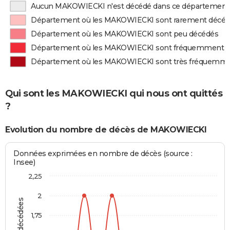
Aucun MAKOWIECKI n'est décédé dans ce département
Département où les MAKOWIECKI sont rarement décé
Département où les MAKOWIECKI sont peu décédés
Département où les MAKOWIECKI sont fréquemment 
Département où les MAKOWIECKI sont très fréquemm
Qui sont les MAKOWIECKI qui nous ont quittés
?
Evolution du nombre de décès de MAKOWIECKI
Données exprimées en nombre de décès (source :
Insee)
2,25
2
1,75