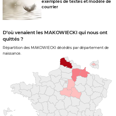
exemples de textes et modèle de
courrier
D'où venaient les MAKOWIECKI qui nous ont
quittés ?
Répartition des MAKOWIECKI décédés par département de
naissance.