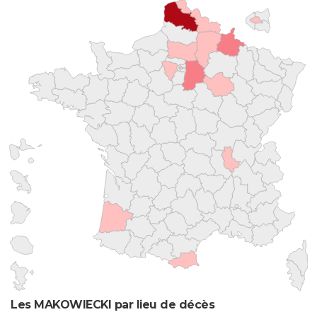
Les MAKOWIECKI par lieu de décès