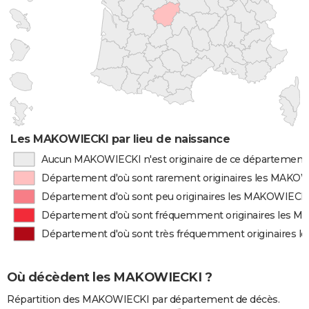
Les MAKOWIECKI par lieu de naissance
Aucun MAKOWIECKI n'est originaire de ce département
Département d'où sont rarement originaires les MAKO
Département d'où sont peu originaires les MAKOWIECK
Département d'où sont fréquemment originaires les 
Département d'où sont très fréquemment originaires 
Où décèdent les MAKOWIECKI ?
Répartition des MAKOWIECKI par département de décès.