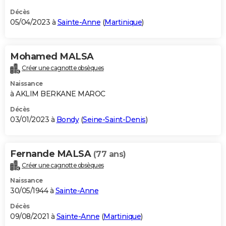
Décès
05/04/2023 à
Sainte-Anne
(
Martinique
)
Mohamed MALSA
Créer une cagnotte obsèques
Naissance
à AKLIM BERKANE MAROC
Décès
03/01/2023 à
Bondy
(
Seine-Saint-Denis
)
Fernande MALSA
(77 ans)
Créer une cagnotte obsèques
Naissance
30/05/1944 à
Sainte-Anne
Décès
09/08/2021 à
Sainte-Anne
(
Martinique
)