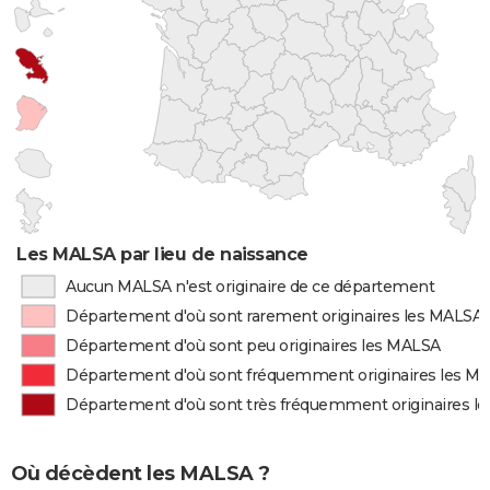
Les MALSA par lieu de naissance
Aucun MALSA n'est originaire de ce département
Département d'où sont rarement originaires les MALSA
Département d'où sont peu originaires les MALSA
Département d'où sont fréquemment originaires les M
Département d'où sont très fréquemment originaires l
Où décèdent les MALSA ?