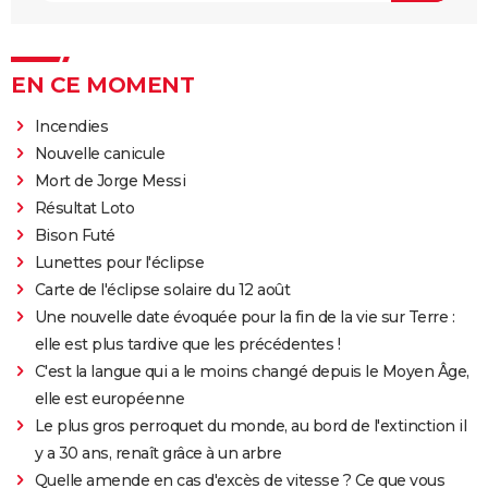
EN CE MOMENT
Incendies
Nouvelle canicule
Mort de Jorge Messi
Résultat Loto
Bison Futé
Lunettes pour l'éclipse
Carte de l'éclipse solaire du 12 août
Une nouvelle date évoquée pour la fin de la vie sur Terre :
elle est plus tardive que les précédentes !
C'est la langue qui a le moins changé depuis le Moyen Âge,
elle est européenne
Le plus gros perroquet du monde, au bord de l'extinction il
y a 30 ans, renaît grâce à un arbre
Quelle amende en cas d'excès de vitesse ? Ce que vous