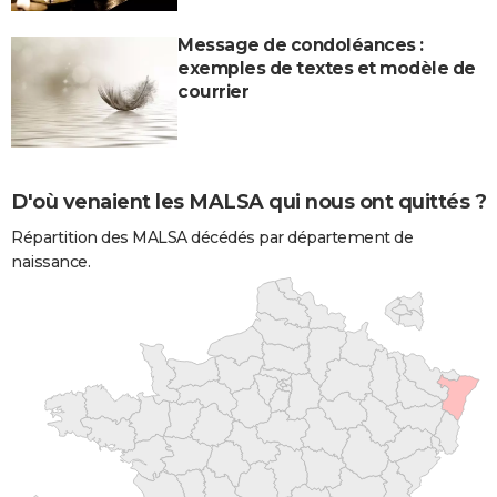
Message de condoléances :
exemples de textes et modèle de
courrier
D'où venaient les MALSA qui nous ont quittés ?
Répartition des MALSA décédés par département de
naissance.