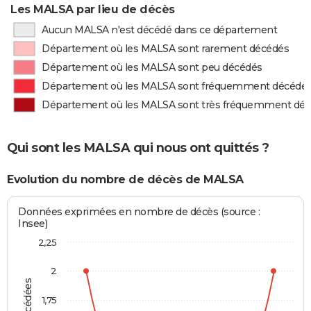
Les MALSA par lieu de décès
Aucun MALSA n'est décédé dans ce département
Département où les MALSA sont rarement décédés
Département où les MALSA sont peu décédés
Département où les MALSA sont fréquemment décédé
Département où les MALSA sont très fréquemment dé
Qui sont les MALSA qui nous ont quittés ?
Evolution du nombre de décès de MALSA
Données exprimées en nombre de décès (source :
Insee)
2,25
2
1,75