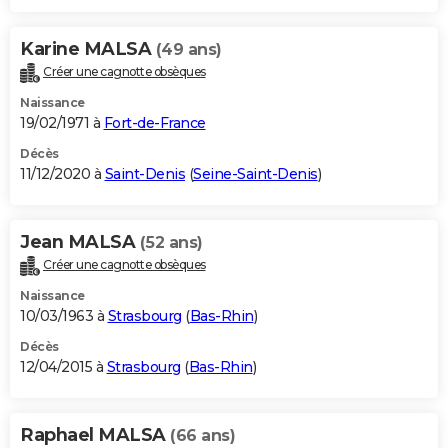
Karine MALSA
(49 ans)
Créer une cagnotte obsèques
Naissance
19/02/1971 à
Fort-de-France
Décès
11/12/2020 à
Saint-Denis
(
Seine-Saint-Denis
)
Jean MALSA
(52 ans)
Créer une cagnotte obsèques
Naissance
10/03/1963 à
Strasbourg
(
Bas-Rhin
)
Décès
12/04/2015 à
Strasbourg
(
Bas-Rhin
)
Raphael MALSA
(66 ans)