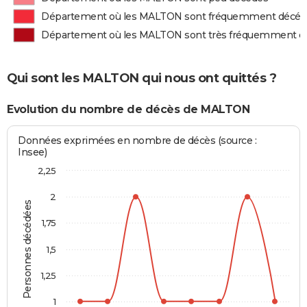
Département où les MALTON sont fréquemment décéd
Département où les MALTON sont très fréquemment d
Qui sont les MALTON qui nous ont quittés ?
Evolution du nombre de décès de MALTON
Données exprimées en nombre de décès (source :
Insee)
2,25
2
Personnes décédées
1,75
1,5
1,25
1