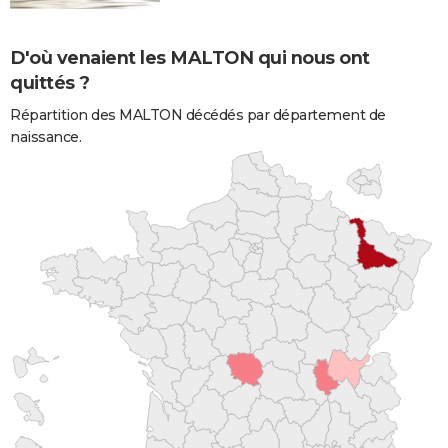
D'où venaient les MALTON qui nous ont
quittés ?
Répartition des MALTON décédés par département de
naissance.