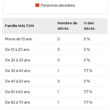
Personnes décédées
Nombre de
% des
Famille MALTON
décès
décès
Moins de 10 ans
0
0 %
De 10 à 20 ans
0
0 %
De 20 à 30 ans
0
0 %
De 30 à 40 ans
1
7,7 %
De 40 à 50 ans
0
0 %
De 50 à 60 ans
1
7,7 %
De 60 à 70 ans
1
7,7 %