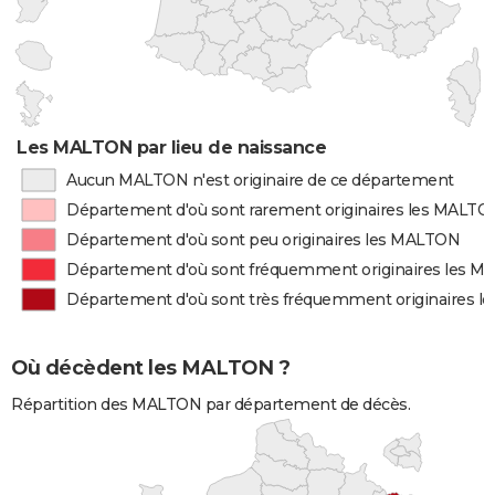
Les MALTON par lieu de naissance
Aucun MALTON n'est originaire de ce département
Département d'où sont rarement originaires les MALTO
Département d'où sont peu originaires les MALTON
Département d'où sont fréquemment originaires les 
Département d'où sont très fréquemment originaires 
Où décèdent les MALTON ?
Répartition des MALTON par département de décès.