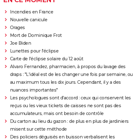
EN CE MOMENT
Incendies en France
Nouvelle canicule
Orages
Mort de Dominique Frot
Joe Biden
Lunettes pour l'éclipse
Carte de l'éclipse solaire du 12 août
Alvaro Fernandez, pharmacien, à propos du lavage des
draps : "L'idéal est de les changer une fois par semaine, ou
au maximum tous les dix jours. Cependant, il y a des
nuances importantes"
Les psychologues sont d'accord : ceux qui conservent les
reçus ou les vieux tickets de caisses ne sont pas des
accumulateurs, mais ont besoin de contrôle
Du carton au lieu du gazon : de plus en plus de jardiniers
misent sur cette méthode
Des policiers déguisés en buisson verbalisent les