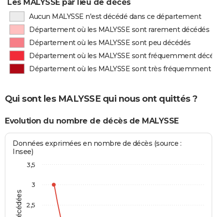
Les MALYSSE par lieu de décès
Aucun MALYSSE n'est décédé dans ce département
Département où les MALYSSE sont rarement décédés
Département où les MALYSSE sont peu décédés
Département où les MALYSSE sont fréquemment décé
Département où les MALYSSE sont très fréquemment 
Qui sont les MALYSSE qui nous ont quittés ?
Evolution du nombre de décès de MALYSSE
Données exprimées en nombre de décès (source :
Insee)
3,5
3
2,5