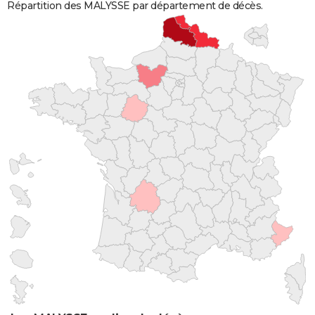
Répartition des MALYSSE par département de décès.