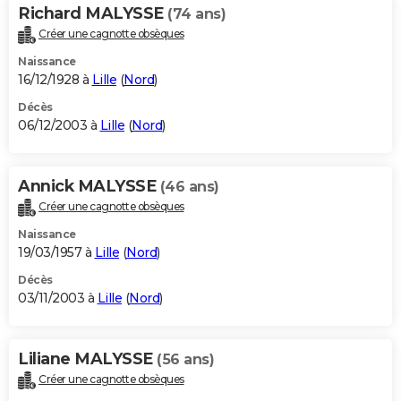
Richard MALYSSE
(74 ans)
Créer une cagnotte obsèques
Naissance
16/12/1928 à
Lille
(
Nord
)
Décès
06/12/2003 à
Lille
(
Nord
)
Annick MALYSSE
(46 ans)
Créer une cagnotte obsèques
Naissance
19/03/1957 à
Lille
(
Nord
)
Décès
03/11/2003 à
Lille
(
Nord
)
Liliane MALYSSE
(56 ans)
Créer une cagnotte obsèques