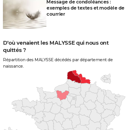
Message de condoléances :
exemples de textes et modèle de
courrier
D'où venaient les MALYSSE qui nous ont
quittés ?
Répartition des MALYSSE décédés par département de
naissance.