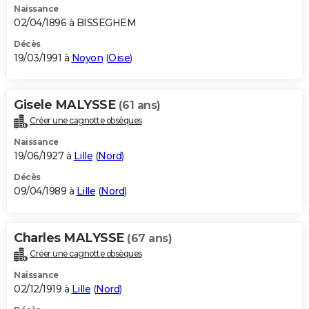
Naissance
02/04/1896 à BISSEGHEM
Décès
19/03/1991 à
Noyon
(
Oise
)
Gisele MALYSSE
(61 ans)
Créer une cagnotte obsèques
Naissance
19/06/1927 à
Lille
(
Nord
)
Décès
09/04/1989 à
Lille
(
Nord
)
Charles MALYSSE
(67 ans)
Créer une cagnotte obsèques
Naissance
02/12/1919 à
Lille
(
Nord
)