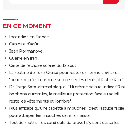
EN CE MOMENT
Incendies en France
Canicule d'août
Jean Pormanove
Guerre en Iran
Carte de l'éclipse solaire du 12 août
La routine de Tom Cruise pour rester en forme à 64 ans :
"pour moi, c'est comme se brosser les dents, il faut le faire"
Dr. Jorge Soto, dermatologue : "Ni crème solaire indice 50 ni
bonbons gummies, la meilleure protection face au soleil
reste les vêtements et l'ombre"
Plus efficace qu'une tapette à mouches : c'est l'astuce facile
pour attraper les mouches dans la maison
Test de maths : les candidats du brevet s'y sont cassé les