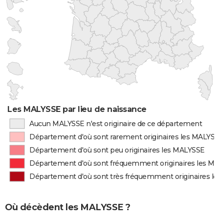
Les MALYSSE par lieu de naissance
Aucun MALYSSE n'est originaire de ce département
Département d'où sont rarement originaires les MALYS
Département d'où sont peu originaires les MALYSSE
Département d'où sont fréquemment originaires les M
Département d'où sont très fréquemment originaires l
Où décèdent les MALYSSE ?