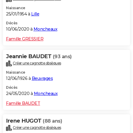
Naissance
25/01/1954 à
Lille
Décès
10/06/2020 à
Moncheaux
Famille GRESSIER
Jeannie BAUDET
(93 ans)
Créer une cagnotte obsèques
Naissance
12/06/1926 à
Beuvrages
Décès
24/05/2020 à
Moncheaux
Famille BAUDET
Irene HUGOT
(88 ans)
Créer une cagnotte obsèques