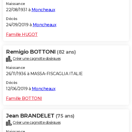
Naissance
22/08/1931 à
Moncheaux
Décès
24/09/2019 à
Moncheaux
Famille HUGOT
Remigio BOTTONI
(82 ans)
Créer une cagnotte obsèques
Naissance
26/11/1936 à MASSA-FISCAGLIA ITALIE
Décès
12/06/2019 à
Moncheaux
Famille BOTTONI
Jean BRANDELET
(75 ans)
Créer une cagnotte obsèques
Naissance