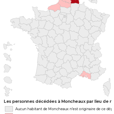
Les personnes décédées à Moncheaux par lieu de n
Aucun habitant de Moncheaux n'est originaire de ce dé