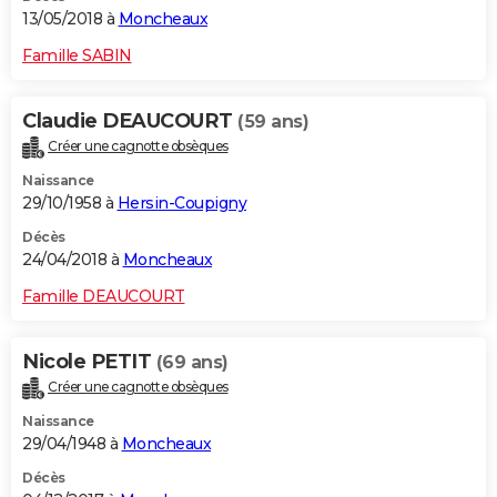
13/05/2018 à
Moncheaux
Famille SABIN
Claudie DEAUCOURT
(59 ans)
Créer une cagnotte obsèques
Naissance
29/10/1958 à
Hersin-Coupigny
Décès
24/04/2018 à
Moncheaux
Famille DEAUCOURT
Nicole PETIT
(69 ans)
Créer une cagnotte obsèques
Naissance
29/04/1948 à
Moncheaux
Décès