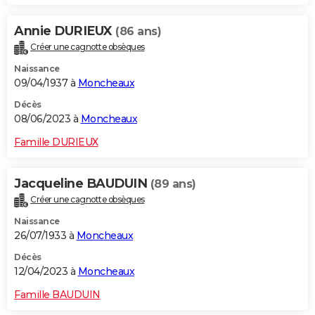
Annie DURIEUX
(86 ans)
Créer une cagnotte obsèques
Naissance
09/04/1937 à
Moncheaux
Décès
08/06/2023 à
Moncheaux
Famille DURIEUX
Jacqueline BAUDUIN
(89 ans)
Créer une cagnotte obsèques
Naissance
26/07/1933 à
Moncheaux
Décès
12/04/2023 à
Moncheaux
Famille BAUDUIN