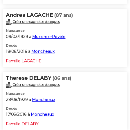
Andrea LAGACHE
(87 ans)
Créer une cagnotte obsèques
Naissance
09/03/1929 à
Mons-en-Pévèle
Décès
18/08/2016 à
Moncheaux
Famille LAGACHE
Therese DELABY
(86 ans)
Créer une cagnotte obsèques
Naissance
28/08/1929 à
Moncheaux
Décès
17/05/2016 à
Moncheaux
Famille DELABY