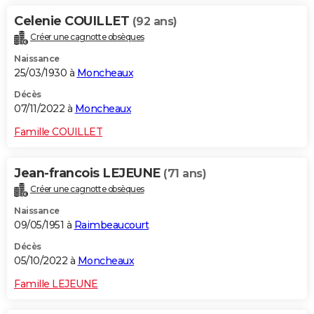
Celenie COUILLET
(92 ans)
Créer une cagnotte obsèques
Naissance
25/03/1930 à
Moncheaux
Décès
07/11/2022 à
Moncheaux
Famille COUILLET
Jean-francois LEJEUNE
(71 ans)
Créer une cagnotte obsèques
Naissance
09/05/1951 à
Raimbeaucourt
Décès
05/10/2022 à
Moncheaux
Famille LEJEUNE