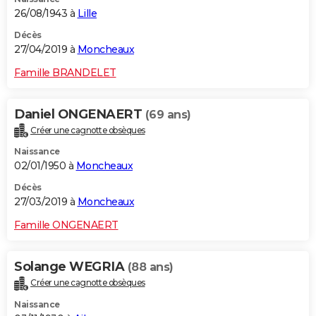
26/08/1943 à
Lille
Décès
27/04/2019 à
Moncheaux
Famille BRANDELET
Daniel ONGENAERT
(69 ans)
Créer une cagnotte obsèques
Naissance
02/01/1950 à
Moncheaux
Décès
27/03/2019 à
Moncheaux
Famille ONGENAERT
Solange WEGRIA
(88 ans)
Créer une cagnotte obsèques
Naissance