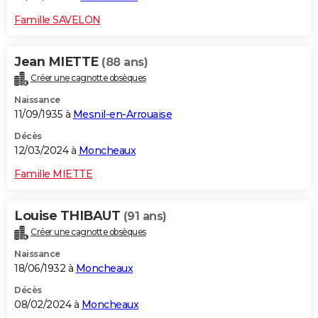
Famille SAVELON
Jean MIETTE
(88 ans)
Créer une cagnotte obsèques
Naissance
11/09/1935 à
Mesnil-en-Arrouaise
Décès
12/03/2024 à
Moncheaux
Famille MIETTE
Louise THIBAUT
(91 ans)
Créer une cagnotte obsèques
Naissance
18/06/1932 à
Moncheaux
Décès
08/02/2024 à
Moncheaux