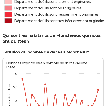
Département d'où ils sont rarement originaires
Département d'où ils sont peu originaires
Département d'où ils sont fréquemment originaires
Département d'où ils sont très fréquemment originaires
Qui sont les habitants de Moncheaux qui nous
ont quittés ?
Evolution du nombre de décès à Moncheaux
Données exprimées en nombre de décès (source :
Insee)
10
Personnes décédées
7,5
5