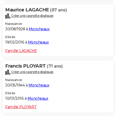
Maurice LAGACHE
(87 ans)
Créer une cagnotte obsèques
Naissance
30/08/1928 à
Moncheaux
Décès
19/02/2016 à
Moncheaux
Famille LAGACHE
Francis PLOYART
(71 ans)
Créer une cagnotte obsèques
Naissance
30/05/1944 à
Moncheaux
Décès
10/01/2016 à
Moncheaux
Famille PLOYART