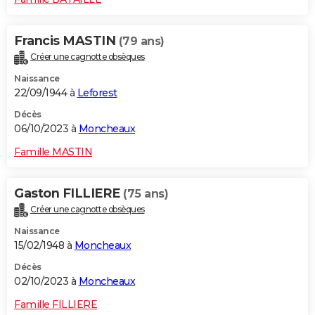
Francis MASTIN
(79 ans)
Créer une cagnotte obsèques
Naissance
22/09/1944 à
Leforest
Décès
06/10/2023 à
Moncheaux
Famille MASTIN
Gaston FILLIERE
(75 ans)
Créer une cagnotte obsèques
Naissance
15/02/1948 à
Moncheaux
Décès
02/10/2023 à
Moncheaux
Famille FILLIERE