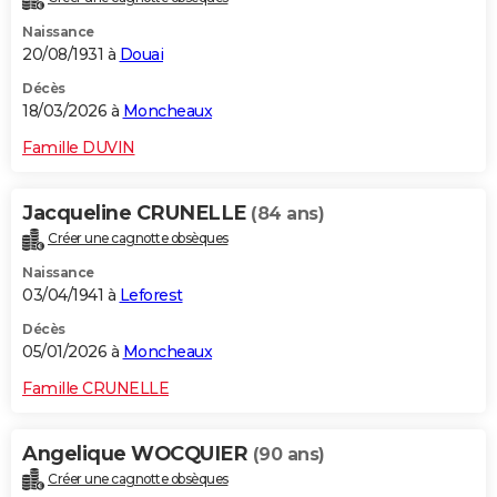
Naissance
20/08/1931 à
Douai
Décès
18/03/2026 à
Moncheaux
Famille DUVIN
Jacqueline CRUNELLE
(84 ans)
Créer une cagnotte obsèques
Naissance
03/04/1941 à
Leforest
Décès
05/01/2026 à
Moncheaux
Famille CRUNELLE
Angelique WOCQUIER
(90 ans)
Créer une cagnotte obsèques