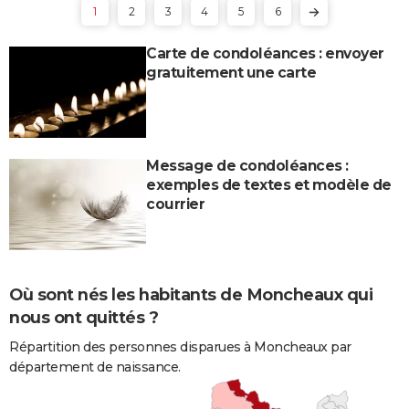
1
2
3
4
5
6
Carte de condoléances : envoyer
gratuitement une carte
Message de condoléances :
exemples de textes et modèle de
courrier
Où sont nés les habitants de Moncheaux qui
nous ont quittés ?
Répartition des personnes disparues à Moncheaux par
département de naissance.