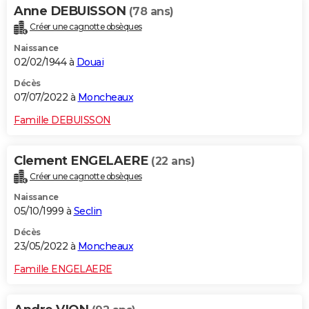
Anne DEBUISSON
(78 ans)
Créer une cagnotte obsèques
Naissance
02/02/1944 à
Douai
Décès
07/07/2022 à
Moncheaux
Famille DEBUISSON
Clement ENGELAERE
(22 ans)
Créer une cagnotte obsèques
Naissance
05/10/1999 à
Seclin
Décès
23/05/2022 à
Moncheaux
Famille ENGELAERE