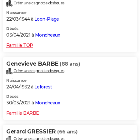
Créer une cagnotte obsèques
Naissance
22/03/1944 à
Loon-Plage
Décès
03/04/2021 à
Moncheaux
Famille TOP
Genevieve BARBE
(88 ans)
Créer une cagnotte obsèques
Naissance
24/04/1932 à
Leforest
Décès
30/03/2021 à
Moncheaux
Famille BARBE
Gerard GRESSIER
(66 ans)
Créer une cagnotte obsèques