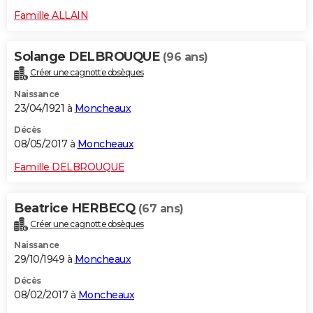
Famille ALLAIN
Solange DELBROUQUE
(96 ans)
Créer une cagnotte obsèques
Naissance
23/04/1921 à
Moncheaux
Décès
08/05/2017 à
Moncheaux
Famille DELBROUQUE
Beatrice HERBECQ
(67 ans)
Créer une cagnotte obsèques
Naissance
29/10/1949 à
Moncheaux
Décès
08/02/2017 à
Moncheaux