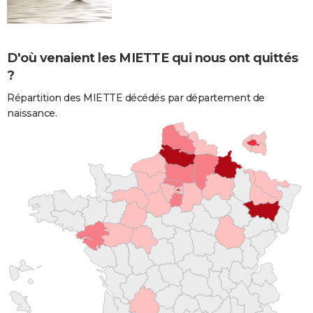
D'où venaient les MIETTE qui nous ont quittés
?
Répartition des MIETTE décédés par département de
naissance.