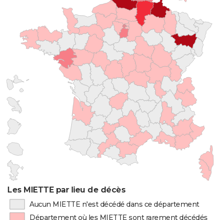
Les MIETTE par lieu de décès
Aucun MIETTE n'est décédé dans ce département
Département où les MIETTE sont rarement décédés