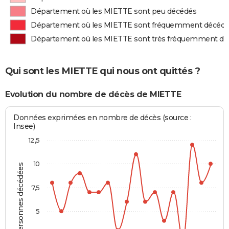
Département où les MIETTE sont peu décédés
Département où les MIETTE sont fréquemment décéd
Département où les MIETTE sont très fréquemment d
Qui sont les MIETTE qui nous ont quittés ?
Evolution du nombre de décès de MIETTE
Données exprimées en nombre de décès (source :
Insee)
12,5
10
Personnes décédées
7,5
5