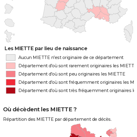
Les MIETTE par lieu de naissance
Aucun MIETTE n'est originaire de ce département
Département d'où sont rarement originaires les MIETTE
Département d'où sont peu originaires les MIETTE
Département d'où sont fréquemment originaires les M
Département d'où sont très fréquemment originaires l
Où décèdent les MIETTE ?
Répartition des MIETTE par département de décès.