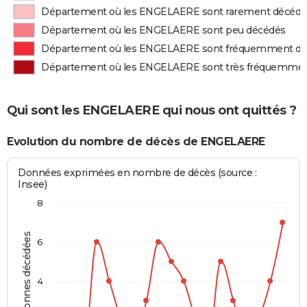
Département où les ENGELAERE sont rarement décédé
Département où les ENGELAERE sont peu décédés
Département où les ENGELAERE sont fréquemment d
Département où les ENGELAERE sont très fréquemme
Qui sont les ENGELAERE qui nous ont quittés ?
Evolution du nombre de décès de ENGELAERE
Données exprimées en nombre de décès (source :
Insee)
8
Personnes décédées
6
4