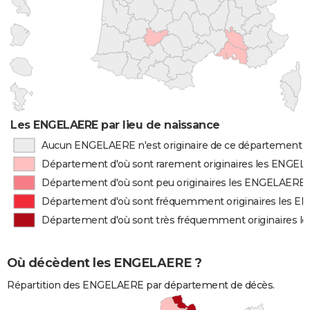
Les ENGELAERE par lieu de naissance
Aucun ENGELAERE n'est originaire de ce département
Département d'où sont rarement originaires les ENGE
Département d'où sont peu originaires les ENGELAERE
Département d'où sont fréquemment originaires les 
Département d'où sont très fréquemment originaires 
Où décèdent les ENGELAERE ?
Répartition des ENGELAERE par département de décès.