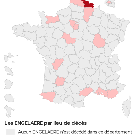
Les ENGELAERE par lieu de décès
Aucun ENGELAERE n'est décédé dans ce département