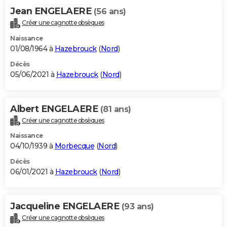
Jean ENGELAERE
(56 ans)
Créer une cagnotte obsèques
Naissance
01/08/1964 à
Hazebrouck
(
Nord
)
Décès
05/06/2021 à
Hazebrouck
(
Nord
)
Albert ENGELAERE
(81 ans)
Créer une cagnotte obsèques
Naissance
04/10/1939 à
Morbecque
(
Nord
)
Décès
06/01/2021 à
Hazebrouck
(
Nord
)
Jacqueline ENGELAERE
(93 ans)
Créer une cagnotte obsèques