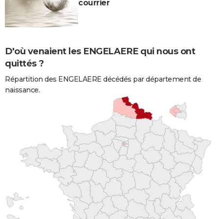
courrier
D'où venaient les ENGELAERE qui nous ont
quittés ?
Répartition des ENGELAERE décédés par département de
naissance.