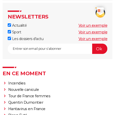
NEWSLETTERS
Actualité
Voir un exemple
Sport
Voir un exemple
Les dossiers d'actu
Voir un exemple
EN CE MOMENT
Incendies
Nouvelle canicule
Tour de France femmes
Quentin Dumontier
Hantavirus en France