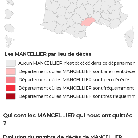
Les MANCELLIER par lieu de décès
Aucun MANCELLIER n'est décédé dans ce département
Département où les MANCELLIER sont rarement décéd
Département où les MANCELLIER sont peu décédés
Département où les MANCELLIER sont fréquemment d
Département où les MANCELLIER sont très fréquemme
Qui sont les MANCELLIER qui nous ont quittés
?
Evolution du nombre de décès de MANCELLIER