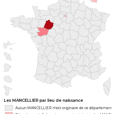
Les MANCELLIER par lieu de naissance
Aucun MANCELLIER n'est originaire de ce département