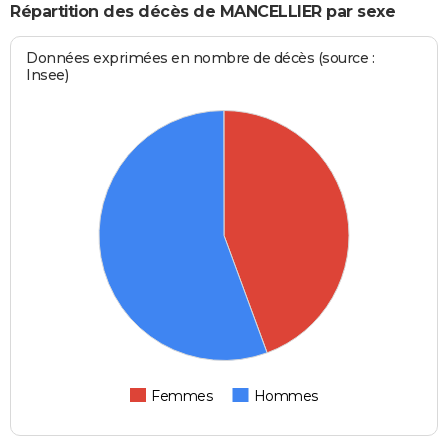
Répartition des décès de MANCELLIER par sexe
Données exprimées en nombre de décès (source :
Insee)
Femmes
Hommes