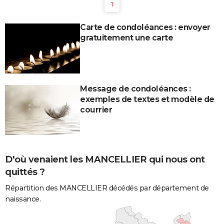
1
Carte de condoléances : envoyer
gratuitement une carte
Message de condoléances :
exemples de textes et modèle de
courrier
D'où venaient les MANCELLIER qui nous ont
quittés ?
Répartition des MANCELLIER décédés par département de
naissance.