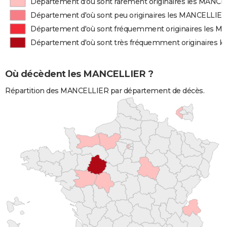
Département d'où sont rarement originaires les MANC
Département d'où sont peu originaires les MANCELLIE
Département d'où sont fréquemment originaires les 
Département d'où sont très fréquemment originaires 
Où décèdent les MANCELLIER ?
Répartition des MANCELLIER par département de décès.