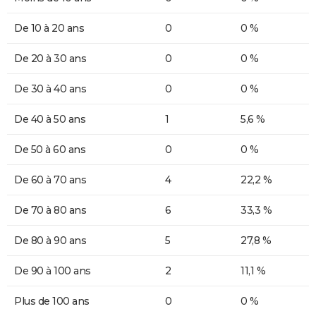
De 10 à 20 ans
0
0 %
De 20 à 30 ans
0
0 %
De 30 à 40 ans
0
0 %
De 40 à 50 ans
1
5,6 %
De 50 à 60 ans
0
0 %
De 60 à 70 ans
4
22,2 %
De 70 à 80 ans
6
33,3 %
De 80 à 90 ans
5
27,8 %
De 90 à 100 ans
2
11,1 %
Plus de 100 ans
0
0 %