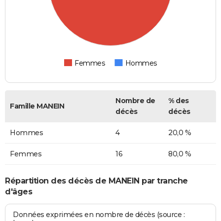
Femmes
Hommes
Nombre de
% des
Famille MANEIN
décès
décès
Hommes
4
20,0 %
Femmes
16
80,0 %
Répartition des décès de MANEIN par tranche
d'âges
Données exprimées en nombre de décès (source :