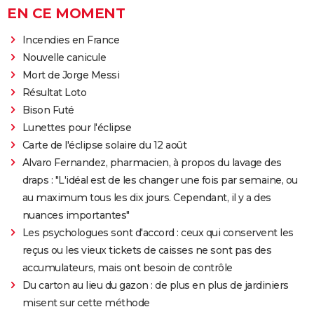
EN CE MOMENT
Incendies en France
Nouvelle canicule
Mort de Jorge Messi
Résultat Loto
Bison Futé
Lunettes pour l'éclipse
Carte de l'éclipse solaire du 12 août
Alvaro Fernandez, pharmacien, à propos du lavage des
draps : "L'idéal est de les changer une fois par semaine, ou
au maximum tous les dix jours. Cependant, il y a des
nuances importantes"
Les psychologues sont d'accord : ceux qui conservent les
reçus ou les vieux tickets de caisses ne sont pas des
accumulateurs, mais ont besoin de contrôle
Du carton au lieu du gazon : de plus en plus de jardiniers
misent sur cette méthode