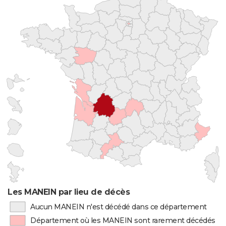
Les MANEIN par lieu de décès
Aucun MANEIN n'est décédé dans ce département
Département où les MANEIN sont rarement décédés