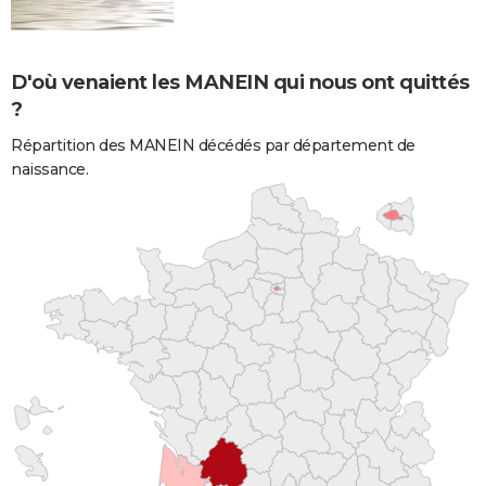
D'où venaient les MANEIN qui nous ont quittés
?
Répartition des MANEIN décédés par département de
naissance.