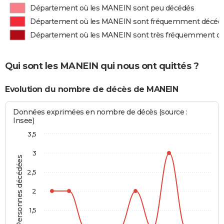
Département où les MANEIN sont peu décédés
Département où les MANEIN sont fréquemment décéd
Département où les MANEIN sont très fréquemment d
Qui sont les MANEIN qui nous ont quittés ?
Evolution du nombre de décès de MANEIN
Données exprimées en nombre de décès (source :
Insee)
3,5
3
Personnes décédées
2,5
2
1,5