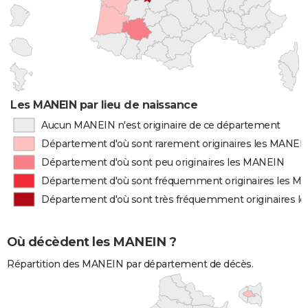
Les MANEIN par lieu de naissance
Aucun MANEIN n'est originaire de ce département
Département d'où sont rarement originaires les MANEI
Département d'où sont peu originaires les MANEIN
Département d'où sont fréquemment originaires les M
Département d'où sont très fréquemment originaires 
Où décèdent les MANEIN ?
Répartition des MANEIN par département de décès.