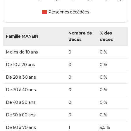
Personnes décédées
Nombre de
% des
Famille MANEIN
décès
décès
Moins de 10 ans
0
0 %
De 10 à 20 ans
0
0 %
De 20 à 30 ans
0
0 %
De 30 à 40 ans
0
0 %
De 40 à 50 ans
0
0 %
De 50 à 60 ans
0
0 %
De 60 à 70 ans
1
5,0 %