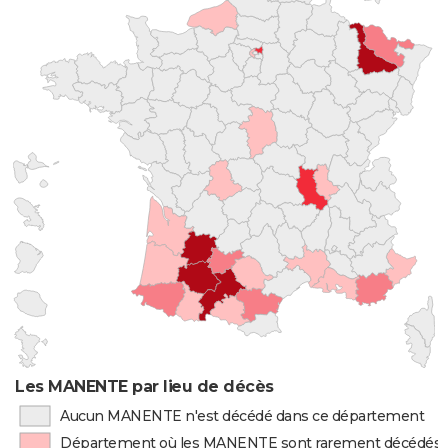
Les MANENTE par lieu de décès
Aucun MANENTE n'est décédé dans ce département
Département où les MANENTE sont rarement décédés