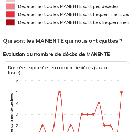
Département où les MANENTE sont peu décédés
Département où les MANENTE sont fréquemment déc
Département où les MANENTE sont très fréquemment
Qui sont les MANENTE qui nous ont quittés ?
Evolution du nombre de décès de MANENTE
Données exprimées en nombre de décès (source :
Insee)
6
5
Personnes décédées
4
3
2