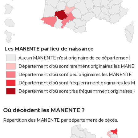
Les MANENTE par lieu de naissance
Aucun MANENTE n'est originaire de ce département
Département d'où sont rarement originaires les MANE
Département d'où sont peu originaires les MANENTE
Département d'où sont fréquemment originaires les 
Département d'où sont très fréquemment originaires 
Où décèdent les MANENTE ?
Répartition des MANENTE par département de décès.