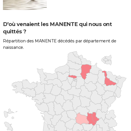
D'où venaient les MANENTE qui nous ont
quittés ?
Répartition des MANENTE décédés par département de
naissance.