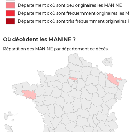
Département d'où sont peu originaires les MANINE
Département d'où sont fréquemment originaires les M
Département d'où sont très fréquemment originaires 
Où décèdent les MANINE ?
Répartition des MANINE par département de décès.