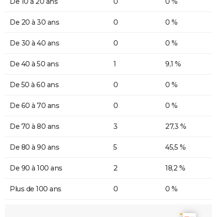
De 10 à 20 ans
0
0 %
De 20 à 30 ans
0
0 %
De 30 à 40 ans
0
0 %
De 40 à 50 ans
1
9,1 %
De 50 à 60 ans
0
0 %
De 60 à 70 ans
0
0 %
De 70 à 80 ans
3
27,3 %
De 80 à 90 ans
5
45,5 %
De 90 à 100 ans
2
18,2 %
Plus de 100 ans
0
0 %