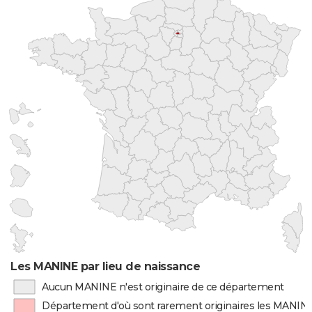
Les MANINE par lieu de naissance
Aucun MANINE n'est originaire de ce département
Département d'où sont rarement originaires les MANIN