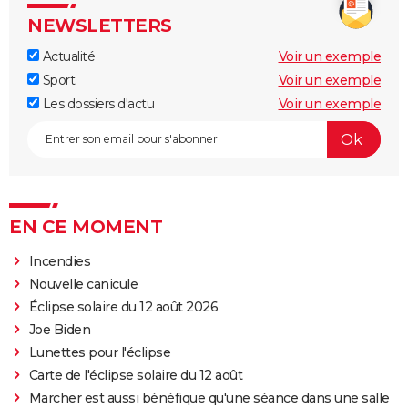
NEWSLETTERS
Actualité
Voir un exemple
Sport
Voir un exemple
Les dossiers d'actu
Voir un exemple
EN CE MOMENT
Incendies
Nouvelle canicule
Éclipse solaire du 12 août 2026
Joe Biden
Lunettes pour l'éclipse
Carte de l'éclipse solaire du 12 août
Marcher est aussi bénéfique qu'une séance dans une salle