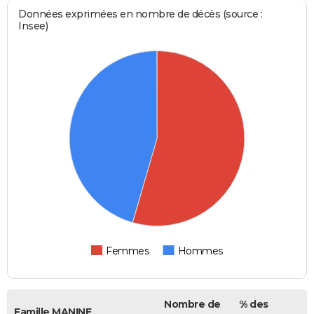
Données exprimées en nombre de décès (source :
Insee)
Femmes
Hommes
Nombre de
% des
Famille MANINE