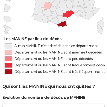
Les MANINE par lieu de décès
Aucun MANINE n'est décédé dans ce département
Département où les MANINE sont rarement décédés
Département où les MANINE sont peu décédés
Département où les MANINE sont fréquemment décéd
Département où les MANINE sont très fréquemment d
Qui sont les MANINE qui nous ont quittés ?
Evolution du nombre de décès de MANINE