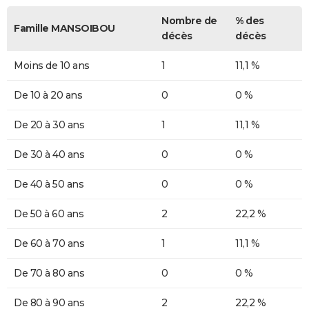
Nombre de
% des
Famille MANSOIBOU
décès
décès
Moins de 10 ans
1
11,1 %
De 10 à 20 ans
0
0 %
De 20 à 30 ans
1
11,1 %
De 30 à 40 ans
0
0 %
De 40 à 50 ans
0
0 %
De 50 à 60 ans
2
22,2 %
De 60 à 70 ans
1
11,1 %
De 70 à 80 ans
0
0 %
De 80 à 90 ans
2
22,2 %