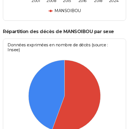
2001
2008
2015
2016
2018
2024
MANSOIBOU
Répartition des décès de MANSOIBOU par sexe
Données exprimées en nombre de décès (source :
Insee)