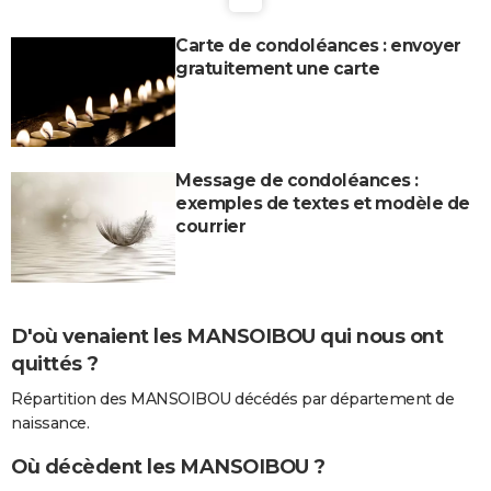
Carte de condoléances : envoyer
gratuitement une carte
Message de condoléances :
exemples de textes et modèle de
courrier
D'où venaient les MANSOIBOU qui nous ont
quittés ?
Répartition des MANSOIBOU décédés par département de
naissance.
Où décèdent les MANSOIBOU ?