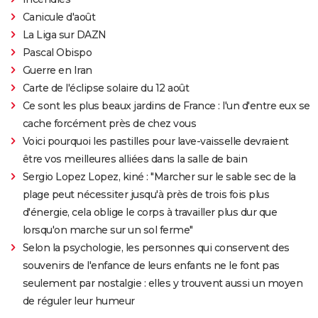
Canicule d'août
La Liga sur DAZN
Pascal Obispo
Guerre en Iran
Carte de l'éclipse solaire du 12 août
Ce sont les plus beaux jardins de France : l'un d'entre eux se
cache forcément près de chez vous
Voici pourquoi les pastilles pour lave-vaisselle devraient
être vos meilleures alliées dans la salle de bain
Sergio Lopez Lopez, kiné : "Marcher sur le sable sec de la
plage peut nécessiter jusqu'à près de trois fois plus
d'énergie, cela oblige le corps à travailler plus dur que
lorsqu'on marche sur un sol ferme"
Selon la psychologie, les personnes qui conservent des
souvenirs de l'enfance de leurs enfants ne le font pas
seulement par nostalgie : elles y trouvent aussi un moyen
de réguler leur humeur