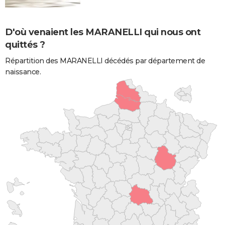
D'où venaient les MARANELLI qui nous ont
quittés ?
Répartition des MARANELLI décédés par département de
naissance.