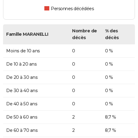
Personnes décédées
Nombre de
% des
Famille MARANELLI
décès
décès
Moins de 10 ans
0
0 %
De 10 à 20 ans
0
0 %
De 20 à 30 ans
0
0 %
De 30 à 40 ans
0
0 %
De 40 à 50 ans
0
0 %
De 50 à 60 ans
2
8,7 %
De 60 à 70 ans
2
8,7 %