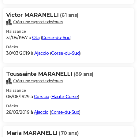
Victor MARANELLI
(61 ans)
Créer une cagnotte obsèques
Naissance
31/05/1957 à
Ota
(
Corse-du-Sud
)
Décès
30/03/2019 à
Ajaccio
(
Corse-du-Sud
)
Toussainte MARANELLI
(89 ans)
Créer une cagnotte obsèques
Naissance
06/06/1929 à
Corscia
(
Haute-Corse
)
Décès
28/03/2019 à
Ajaccio
(
Corse-du-Sud
)
Maria MARANELLI
(70 ans)