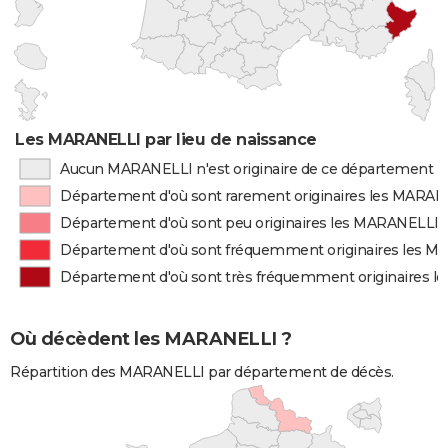
Les MARANELLI par lieu de naissance
Aucun MARANELLI n'est originaire de ce département
Département d'où sont rarement originaires les MARAN
Département d'où sont peu originaires les MARANELLI
Département d'où sont fréquemment originaires les 
Département d'où sont très fréquemment originaires 
Où décèdent les MARANELLI ?
Répartition des MARANELLI par département de décès.