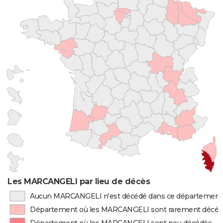
Les MARCANGELI par lieu de décès
Aucun MARCANGELI n'est décédé dans ce département
Département où les MARCANGELI sont rarement décé