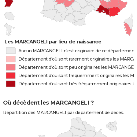
Les MARCANGELI par lieu de naissance
Aucun MARCANGELI n'est originaire de ce département
Département d'où sont rarement originaires les MARC
Département d'où sont peu originaires les MARCANGEL
Département d'où sont fréquemment originaires les 
Département d'où sont très fréquemment originaires 
Où décèdent les MARCANGELI ?
Répartition des MARCANGELI par département de décès.