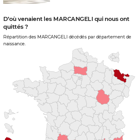
D'où venaient les MARCANGELI qui nous ont
quittés ?
Répartition des MARCANGELI décédés par département de
naissance.