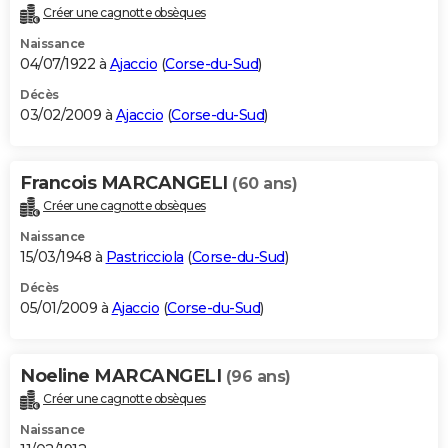
Créer une cagnotte obsèques
Naissance
04/07/1922 à
Ajaccio
(
Corse-du-Sud
)
Décès
03/02/2009 à
Ajaccio
(
Corse-du-Sud
)
Francois MARCANGELI
(60 ans)
Créer une cagnotte obsèques
Naissance
15/03/1948 à
Pastricciola
(
Corse-du-Sud
)
Décès
05/01/2009 à
Ajaccio
(
Corse-du-Sud
)
Noeline MARCANGELI
(96 ans)
Créer une cagnotte obsèques
Naissance