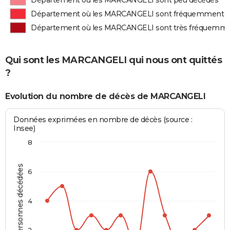
Département où les MARCANGELI sont peu décédés
Département où les MARCANGELI sont fréquemment 
Département où les MARCANGELI sont très fréquemm
Qui sont les MARCANGELI qui nous ont quittés
?
Evolution du nombre de décès de MARCANGELI
Données exprimées en nombre de décès (source :
Insee)
8
Personnes décédées
6
4