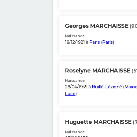
Georges MARCHAISSE
(90
Naissance
18/12/1921 à
Paris
(
Paris
)
Roselyne MARCHAISSE
(5
Naissance
28/04/1955 à
Huillé-Lézigné
(
Maine
Loire
)
Huguette MARCHAISSE
(
Naissance